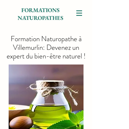
FORMATIONS
NATUROPATHES
Formation Naturopathe à
Villemurlin: Devenez un
expert du bien-être naturel !