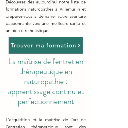
Découvrez dès aujourd'hui notre liste de
formations naturopathes à Villemurlin et
préparez-vous à démarrer votre aventure
passionnante vers une meilleure santé et
un bien-être holistique.
Trouver ma formation
La maîtrise de l'entretien
thérapeutique en
naturopathie :
apprentissage continu et
perfectionnement
L'acquisition et la maîtrise de l'art de
l'entretien thérapeutique sont des