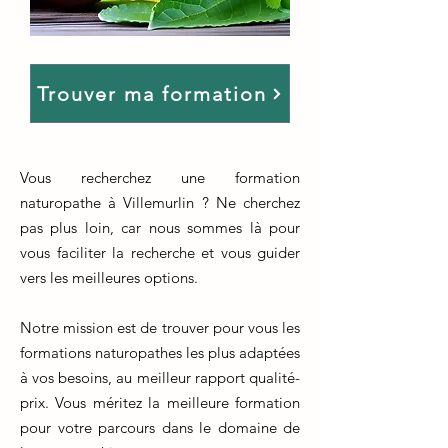
Trouver ma formation
Vous recherchez une formation
naturopathe à Villemurlin ? Ne cherchez
pas plus loin, car nous sommes là pour
vous faciliter la recherche et vous guider
vers les meilleures options.
Notre mission est de trouver pour vous les
formations naturopathes les plus adaptées
à vos besoins, au meilleur rapport qualité-
prix. Vous méritez la meilleure formation
pour votre parcours dans le domaine de