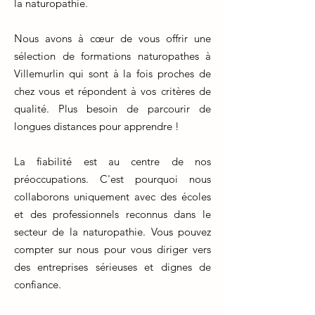
la naturopathie.
Nous avons à cœur de vous offrir une
sélection de formations naturopathes à
Villemurlin qui sont à la fois proches de
chez vous et répondent à vos critères de
qualité. Plus besoin de parcourir de
longues distances pour apprendre !
La fiabilité est au centre de nos
préoccupations. C'est pourquoi nous
collaborons uniquement avec des écoles
et des professionnels reconnus dans le
secteur de la naturopathie. Vous pouvez
compter sur nous pour vous diriger vers
des entreprises sérieuses et dignes de
confiance.