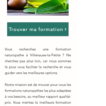
Trouver ma formation
Vous recherchez une formation
naturopathe à Villenauxe-la-Petite ? Ne
cherchez pas plus loin, car nous sommes
là pour vous faciliter la recherche et vous
guider vers les meilleures options.
Notre mission est de trouver pour vous les
formations naturopathes les plus adaptées
à vos besoins, au meilleur rapport qualité-
prix. Vous méritez la meilleure formation