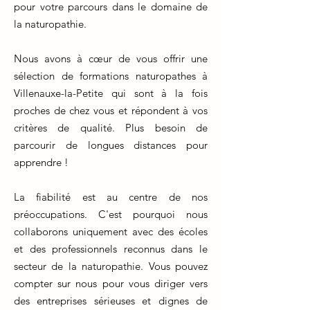
pour votre parcours dans le domaine de
la naturopathie.
Nous avons à cœur de vous offrir une
sélection de formations naturopathes à
Villenauxe-la-Petite qui sont à la fois
proches de chez vous et répondent à vos
critères de qualité. Plus besoin de
parcourir de longues distances pour
apprendre !
La fiabilité est au centre de nos
préoccupations. C'est pourquoi nous
collaborons uniquement avec des écoles
et des professionnels reconnus dans le
secteur de la naturopathie. Vous pouvez
compter sur nous pour vous diriger vers
des entreprises sérieuses et dignes de