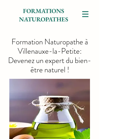
FORMATIONS
NATUROPATHES
Formation Naturopathe à
Villenauxe-la-Petite:
Devenez un expert du bien-
être naturel !