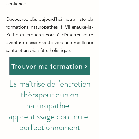
confiance.
Découvrez dès aujourd'hui notre liste de
formations naturopathes à Villenauxe-la-
Petite et préparez-vous à démarrer votre
aventure passionnante vers une meilleure
santé et un bien-être holistique.
Trouver ma formation
La maîtrise de l'entretien
thérapeutique en
naturopathie :
apprentissage continu et
perfectionnement