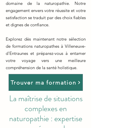
domaine de la naturopathie. Notre
engagement envers votre réussite et votre
satisfaction se traduit par des choix fiables
et dignes de confiance.
Explorez dès maintenant notre sélection
de formations naturopathes à Villeneuve-
d'Entraunes et préparez-vous à entamer
votre voyage vers une meilleure
compréhension de la santé holistique.
Trouver ma formation
La maîtrise de situations
complexes en
naturopathie : expertise