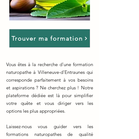
Trouver ma formation
Vous êtes à la recherche d'une formation
naturopathe à Villeneuve-d'Entraunes qui
corresponde parfaitement à vos besoins
et aspirations ? Ne cherchez plus ! Notre
plateforme dédiée est là pour simplifier
votre quête et vous diriger vers les
options les plus appropriées.
Laissez-nous vous guider vers les
formations naturopathes de qualité