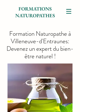
FORMATIONS
NATUROPATHES
Formation Naturopathe à
Villeneuve-d'Entraunes:
Devenez un expert du bien-
être naturel !