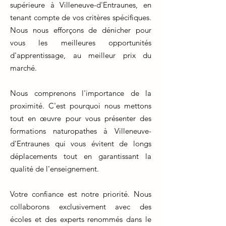
supérieure à Villeneuve-d'Entraunes, en
tenant compte de vos critères spécifiques.
Nous nous efforçons de dénicher pour
vous les meilleures opportunités
d'apprentissage, au meilleur prix du
marché.
Nous comprenons l'importance de la
proximité. C'est pourquoi nous mettons
tout en œuvre pour vous présenter des
formations naturopathes à Villeneuve-
d'Entraunes qui vous évitent de longs
déplacements tout en garantissant la
qualité de l'enseignement.
Votre confiance est notre priorité. Nous
collaborons exclusivement avec des
écoles et des experts renommés dans le