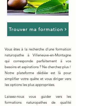
Trouver ma formation
Vous êtes à la recherche d'une formation
naturopathe à Villeneuve-en-Montagne
qui corresponde parfaitement à vos
besoins et aspirations ? Ne cherchez plus !
Notre plateforme dédiée est là pour
simplifier votre quête et vous diriger vers
les options les plus appropriées.
Laissez-nous vous guider vers les
formations naturopathes de qualité