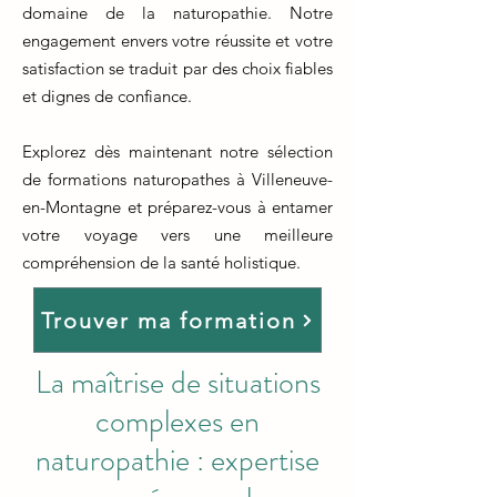
domaine de la naturopathie. Notre
engagement envers votre réussite et votre
satisfaction se traduit par des choix fiables
et dignes de confiance.
Explorez dès maintenant notre sélection
de formations naturopathes à Villeneuve-
en-Montagne et préparez-vous à entamer
votre voyage vers une meilleure
compréhension de la santé holistique.
Trouver ma formation
La maîtrise de situations
complexes en
naturopathie : expertise