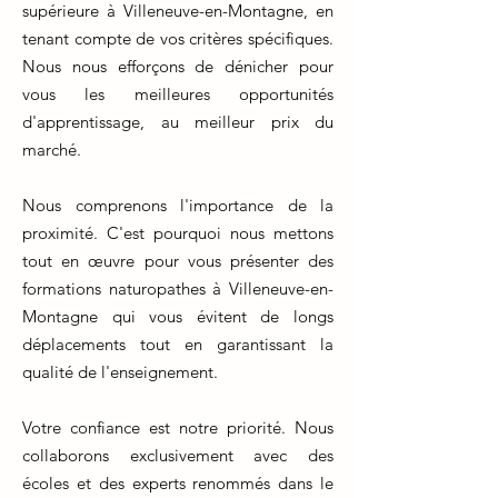
supérieure à Villeneuve-en-Montagne, en
tenant compte de vos critères spécifiques.
Nous nous efforçons de dénicher pour
vous les meilleures opportunités
d'apprentissage, au meilleur prix du
marché.
Nous comprenons l'importance de la
proximité. C'est pourquoi nous mettons
tout en œuvre pour vous présenter des
formations naturopathes à Villeneuve-en-
Montagne qui vous évitent de longs
déplacements tout en garantissant la
qualité de l'enseignement.
Votre confiance est notre priorité. Nous
collaborons exclusivement avec des
écoles et des experts renommés dans le