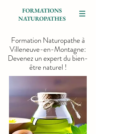
FORMATIONS
NATUROPATHES
Formation Naturopathe à
Villeneuve-en-Montagne:
Devenez un expert du bien-
être naturel !