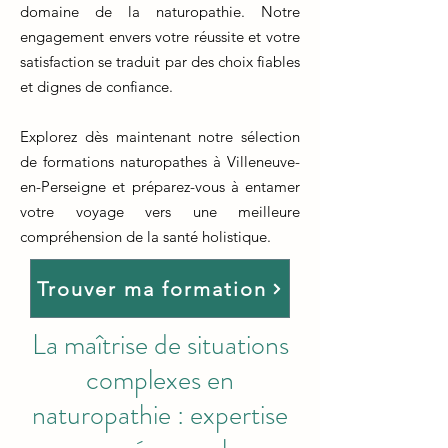
domaine de la naturopathie. Notre
engagement envers votre réussite et votre
satisfaction se traduit par des choix fiables
et dignes de confiance.
Explorez dès maintenant notre sélection
de formations naturopathes à Villeneuve-
en-Perseigne et préparez-vous à entamer
votre voyage vers une meilleure
compréhension de la santé holistique.
Trouver ma formation
La maîtrise de situations
complexes en
naturopathie : expertise