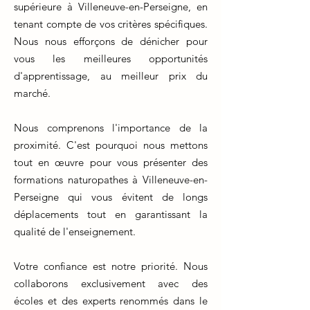
supérieure à Villeneuve-en-Perseigne, en
tenant compte de vos critères spécifiques.
Nous nous efforçons de dénicher pour
vous les meilleures opportunités
d'apprentissage, au meilleur prix du
marché.
Nous comprenons l'importance de la
proximité. C'est pourquoi nous mettons
tout en œuvre pour vous présenter des
formations naturopathes à Villeneuve-en-
Perseigne qui vous évitent de longs
déplacements tout en garantissant la
qualité de l'enseignement.
Votre confiance est notre priorité. Nous
collaborons exclusivement avec des
écoles et des experts renommés dans le