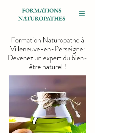
FORMATIONS
NATUROPATHES
Formation Naturopathe à
Villeneuve-en-Perseigne:
Devenez un expert du bien-
être naturel !