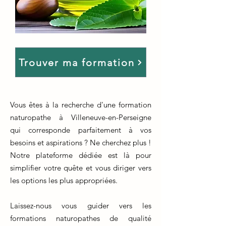
Trouver ma formation
Vous êtes à la recherche d'une formation
naturopathe à Villeneuve-en-Perseigne
qui corresponde parfaitement à vos
besoins et aspirations ? Ne cherchez plus !
Notre plateforme dédiée est là pour
simplifier votre quête et vous diriger vers
les options les plus appropriées.
Laissez-nous vous guider vers les
formations naturopathes de qualité