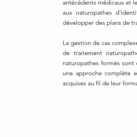
antécédents médicaux et l
aux naturopathes d'ident
développer des plans de tr
La gestion de cas complexe
de traitement naturopath
naturopathes formés sont e
une approche complète et
acquises au fil de leur form