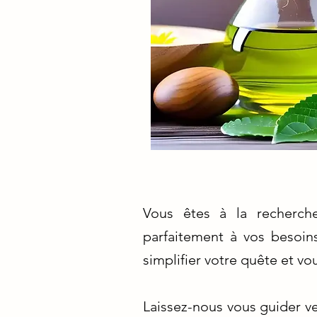
Vous êtes à la recherche
parfaitement à vos besoin
simplifier votre quête et vo
Laissez-nous vous guider ve