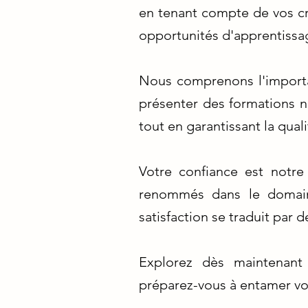
en tenant compte de vos cr
opportunités d'apprentissag
Nous comprenons l'importa
présenter des formations n
tout en garantissant la qual
Votre confiance est notre
renommés dans le domaine
satisfaction se traduit par 
Explorez dès maintenant 
préparez-vous à entamer vo