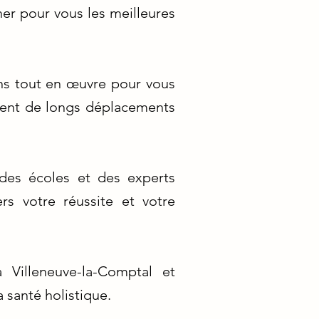
er pour vous les meilleures
ns tout en œuvre pour vous
itent de longs déplacements
 des écoles et des experts
s votre réussite et votre
 Villeneuve-la-Comptal et
 santé holistique.