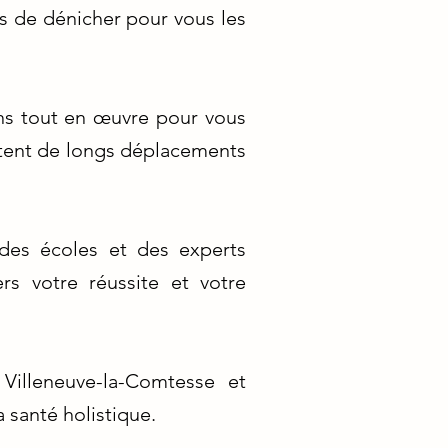
s de dénicher pour vous les
ns tout en œuvre pour vous
itent de longs déplacements
 des écoles et des experts
s votre réussite et votre
Villeneuve-la-Comtesse et
 santé holistique.