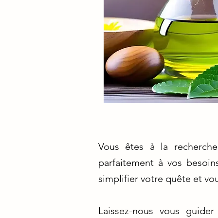
Vous êtes à la recherche
parfaitement à vos besoin
simplifier votre quête et vo
Laissez-nous vous guider 