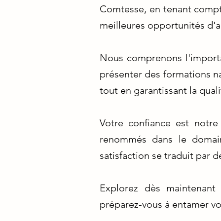
Comtesse, en tenant compte
meilleures opportunités d'a
Nous comprenons l'importa
présenter des formations n
tout en garantissant la qual
Votre confiance est notre
renommés dans le domaine
satisfaction se traduit par 
Explorez dès maintenant 
préparez-vous à entamer vo