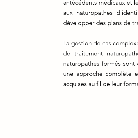
antécédents médicaux et l
aux naturopathes d'ident
développer des plans de tr
La gestion de cas complexe
de traitement naturopath
naturopathes formés sont e
une approche complète et
acquises au fil de leur form