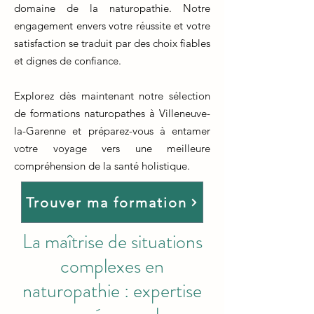
domaine de la naturopathie. Notre
engagement envers votre réussite et votre
satisfaction se traduit par des choix fiables
et dignes de confiance.
Explorez dès maintenant notre sélection
de formations naturopathes à Villeneuve-
la-Garenne et préparez-vous à entamer
votre voyage vers une meilleure
compréhension de la santé holistique.
Trouver ma formation
La maîtrise de situations
complexes en
naturopathie : expertise