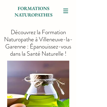
FORMATIONS
NATUROPATHES
Découvrez la Formation
Naturopathe à Villeneuve-la-
Garenne : Épanouissez-vous
dans la Santé Naturelle !