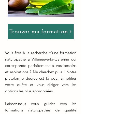
Trouver ma formation
Vous êtes à la recherche d'une formation
naturopathe à Villeneuve-la-Garenne qui
corresponde parfaitement à vos besoins
et aspirations ? Ne cherchez plus ! Notre
plateforme dédiée est là pour simplifier
votre quête et vous diriger vers les
options les plus appropriées.
Laissez-nous vous guider vers les
formations naturopathes de qualité