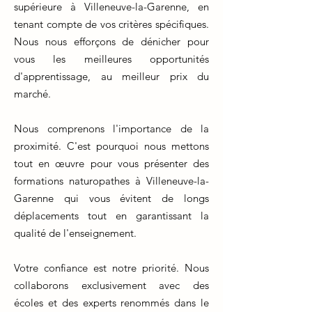
supérieure à Villeneuve-la-Garenne, en
tenant compte de vos critères spécifiques.
Nous nous efforçons de dénicher pour
vous les meilleures opportunités
d'apprentissage, au meilleur prix du
marché.
Nous comprenons l'importance de la
proximité. C'est pourquoi nous mettons
tout en œuvre pour vous présenter des
formations naturopathes à Villeneuve-la-
Garenne qui vous évitent de longs
déplacements tout en garantissant la
qualité de l'enseignement.
Votre confiance est notre priorité. Nous
collaborons exclusivement avec des
écoles et des experts renommés dans le