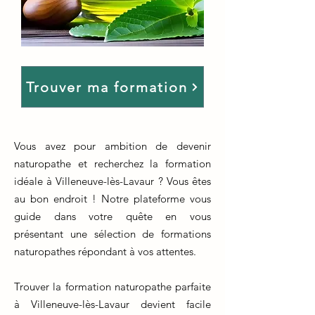
Trouver ma formation
Vous avez pour ambition de devenir
naturopathe et recherchez la formation
idéale à Villeneuve-lès-Lavaur ? Vous êtes
au bon endroit ! Notre plateforme vous
guide dans votre quête en vous
présentant une sélection de formations
naturopathes répondant à vos attentes.
Trouver la formation naturopathe parfaite
à Villeneuve-lès-Lavaur devient facile