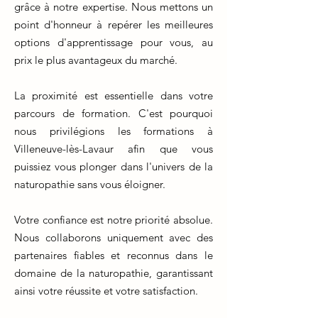
grâce à notre expertise. Nous mettons un
point d'honneur à repérer les meilleures
options d'apprentissage pour vous, au
prix le plus avantageux du marché.
La proximité est essentielle dans votre
parcours de formation. C'est pourquoi
nous privilégions les formations à
Villeneuve-lès-Lavaur afin que vous
puissiez vous plonger dans l'univers de la
naturopathie sans vous éloigner.
Votre confiance est notre priorité absolue.
Nous collaborons uniquement avec des
partenaires fiables et reconnus dans le
domaine de la naturopathie, garantissant
ainsi votre réussite et votre satisfaction.