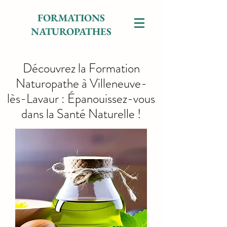
FORMATIONS
NATUROPATHES
Découvrez la Formation
Naturopathe à Villeneuve-
lès-Lavaur : Épanouissez-vous
dans la Santé Naturelle !