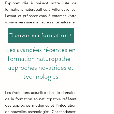
Explorez dès à présent notre liste de
formations naturopathes à Villeneuve-lès-
Lavaur et préparez-vous à entamer votre
voyage vers une meilleure santé naturelle.
Trouver ma formation
Les avancées récentes en
formation naturopathe :
approches novatrices et
technologies
Les évolutions actuelles dans le domaine
de la formation en naturopathie reflètent
des approches modernes et l'intégration
de nouvelles technologies. Ces tendances