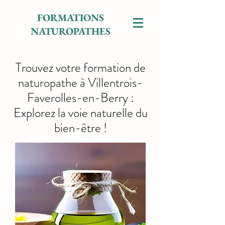
FORMATIONS
NATUROPATHES
Trouvez votre formation de
naturopathe à Villentrois-
Faverolles-en-Berry :
Explorez la voie naturelle du
bien-être !