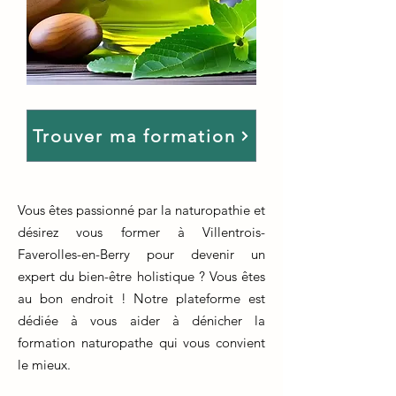
Trouver ma formation
Vous êtes passionné par la naturopathie et
désirez vous former à Villentrois-
Faverolles-en-Berry pour devenir un
expert du bien-être holistique ? Vous êtes
au bon endroit ! Notre plateforme est
dédiée à vous aider à dénicher la
formation naturopathe qui vous convient
le mieux.