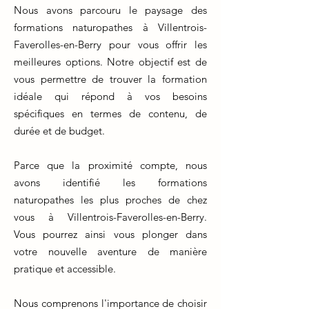
Nous avons parcouru le paysage des
formations naturopathes à Villentrois-
Faverolles-en-Berry pour vous offrir les
meilleures options. Notre objectif est de
vous permettre de trouver la formation
idéale qui répond à vos besoins
spécifiques en termes de contenu, de
durée et de budget.
Parce que la proximité compte, nous
avons identifié les formations
naturopathes les plus proches de chez
vous à Villentrois-Faverolles-en-Berry.
Vous pourrez ainsi vous plonger dans
votre nouvelle aventure de manière
pratique et accessible.
Nous comprenons l'importance de choisir