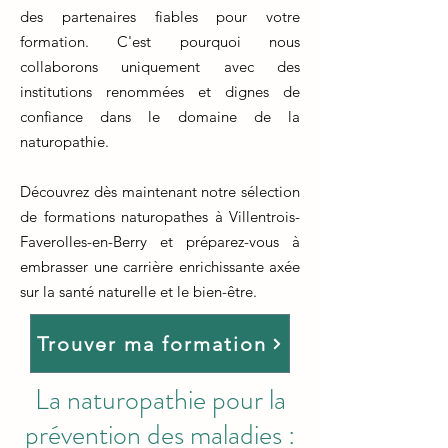
des partenaires fiables pour votre
formation. C'est pourquoi nous
collaborons uniquement avec des
institutions renommées et dignes de
confiance dans le domaine de la
naturopathie.
Découvrez dès maintenant notre sélection
de formations naturopathes à Villentrois-
Faverolles-en-Berry et préparez-vous à
embrasser une carrière enrichissante axée
sur la santé naturelle et le bien-être.
Trouver ma formation
La naturopathie pour la
prévention des maladies :