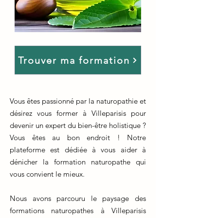
Trouver ma formation
Vous êtes passionné par la naturopathie et
désirez vous former à Villeparisis pour
devenir un expert du bien-être holistique ?
Vous êtes au bon endroit ! Notre
plateforme est dédiée à vous aider à
dénicher la formation naturopathe qui
vous convient le mieux.
Nous avons parcouru le paysage des
formations naturopathes à Villeparisis