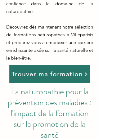
confiance dans le domaine de la
naturopathie.
Découvrez dès maintenant notre sélection
de formations naturopathes à Villeparisis
et préparez-vous à embrasser une carrière
enrichissante axée sur la santé naturelle et
le bien-être.
Trouver ma formation
La naturopathie pour la
prévention des maladies :
l'impact de la formation
sur la promotion de la
santé