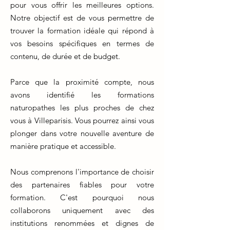
pour vous offrir les meilleures options.
Notre objectif est de vous permettre de
trouver la formation idéale qui répond à
vos besoins spécifiques en termes de
contenu, de durée et de budget.
Parce que la proximité compte, nous
avons identifié les formations
naturopathes les plus proches de chez
vous à Villeparisis. Vous pourrez ainsi vous
plonger dans votre nouvelle aventure de
manière pratique et accessible.
Nous comprenons l'importance de choisir
des partenaires fiables pour votre
formation. C'est pourquoi nous
collaborons uniquement avec des
institutions renommées et dignes de