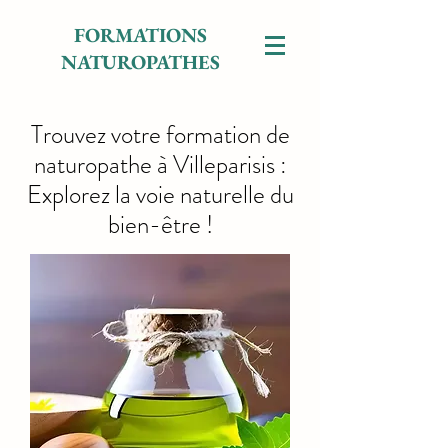
FORMATIONS
NATUROPATHES
Trouvez votre formation de
naturopathe à Villeparisis :
Explorez la voie naturelle du
bien-être !