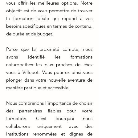
vous offrir les meilleures options. Notre
objectif est de vous permettre de trouver
la formation idéale qui répond à vos
besoins spécifiques en termes de contenu,
de durée et de budget.
Parce que la proximité compte, nous
avons identifié les formations
naturopathes les plus proches de chez
vous à Villepot. Vous pourrez ainsi vous
plonger dans votre nouvelle aventure de
manière pratique et accessible.
Nous comprenons l'importance de choisir
des partenaires fiables pour votre
formation. C'est pourquoi nous
collaborons uniquement avec des
institutions renommées et dignes de