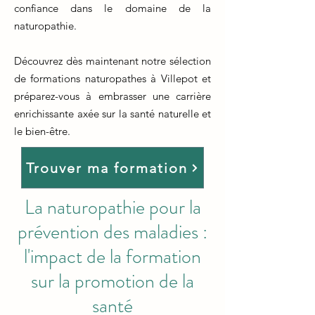
confiance dans le domaine de la
naturopathie.
Découvrez dès maintenant notre sélection
de formations naturopathes à Villepot et
préparez-vous à embrasser une carrière
enrichissante axée sur la santé naturelle et
le bien-être.
Trouver ma formation
La naturopathie pour la
prévention des maladies :
l'impact de la formation
sur la promotion de la
santé