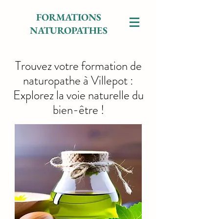
FORMATIONS
NATUROPATHES
Trouvez votre formation de
naturopathe à Villepot :
Explorez la voie naturelle du
bien-être !