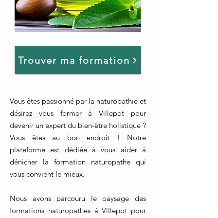
Trouver ma formation
Vous êtes passionné par la naturopathie et
désirez vous former à Villepot pour
devenir un expert du bien-être holistique ?
Vous êtes au bon endroit ! Notre
plateforme est dédiée à vous aider à
dénicher la formation naturopathe qui
vous convient le mieux.
Nous avons parcouru le paysage des
formations naturopathes à Villepot pour