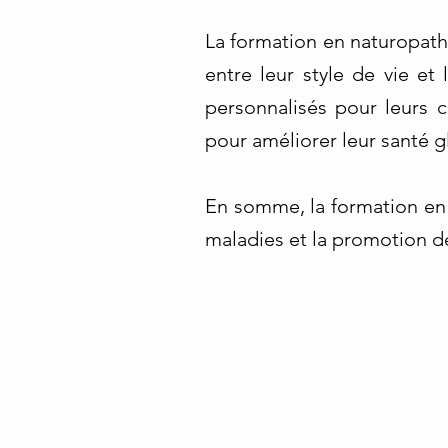
La formation en naturopathi
entre leur style de vie et
personnalisés pour leurs c
pour améliorer leur santé g
En somme, la formation en n
maladies et la promotion de