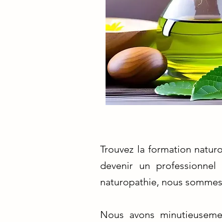
Trouvez la formation natur
devenir un professionnel
naturopathie, nous sommes 
Nous avons minutieusemen