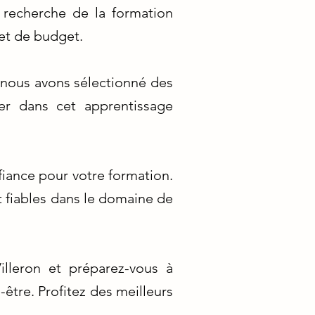
a recherche de la formation
et de budget.
 nous avons sélectionné des
er dans cet apprentissage
fiance pour votre formation.
 fiables dans le domaine de
illeron et préparez-vous à
-être. Profitez des meilleurs