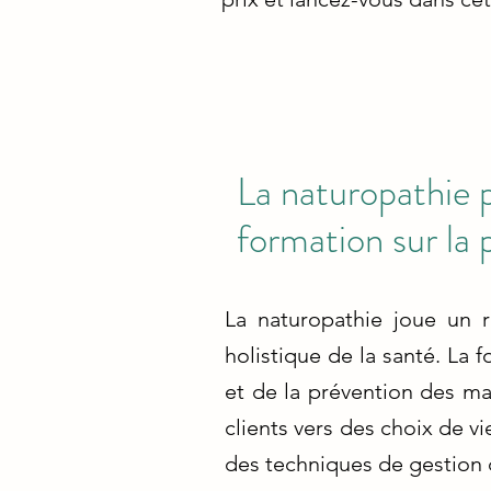
La naturopathie p
formation sur la 
La naturopathie joue un 
holistique de la santé. La 
et de la prévention des ma
clients vers des choix de vi
des techniques de gestion 