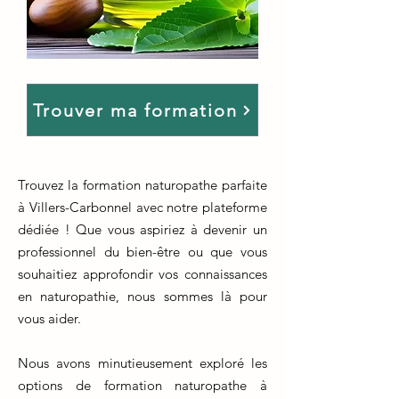
Trouver ma formation
Trouvez la formation naturopathe parfaite
à Villers-Carbonnel avec notre plateforme
dédiée ! Que vous aspiriez à devenir un
professionnel du bien-être ou que vous
souhaitiez approfondir vos connaissances
en naturopathie, nous sommes là pour
vous aider.
Nous avons minutieusement exploré les
options de formation naturopathe à