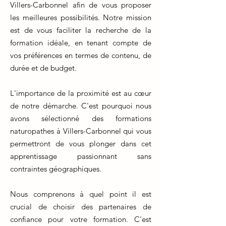
Villers-Carbonnel afin de vous proposer
les meilleures possibilités. Notre mission
est de vous faciliter la recherche de la
formation idéale, en tenant compte de
vos préférences en termes de contenu, de
durée et de budget.
L'importance de la proximité est au cœur
de notre démarche. C'est pourquoi nous
avons sélectionné des formations
naturopathes à Villers-Carbonnel qui vous
permettront de vous plonger dans cet
apprentissage passionnant sans
contraintes géographiques.
Nous comprenons à quel point il est
crucial de choisir des partenaires de
confiance pour votre formation. C'est