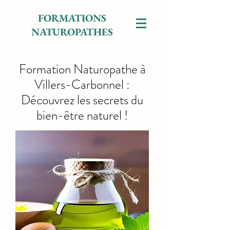
FORMATIONS
NATUROPATHES
Formation Naturopathe à
Villers-Carbonnel :
Découvrez les secrets du
bien-être naturel !