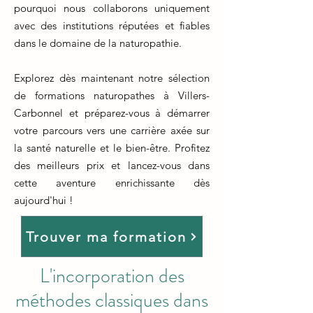
pourquoi nous collaborons uniquement
avec des institutions réputées et fiables
dans le domaine de la naturopathie.
Explorez dès maintenant notre sélection
de formations naturopathes à Villers-
Carbonnel et préparez-vous à démarrer
votre parcours vers une carrière axée sur
la santé naturelle et le bien-être. Profitez
des meilleurs prix et lancez-vous dans
cette aventure enrichissante dès
aujourd'hui !
Trouver ma formation
L'incorporation des
méthodes classiques dans