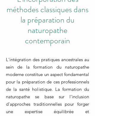
méthodes classiques dans
la préparation du
naturopathe
contemporain
L'intégration des pratiques ancestrales au
sein de la formation du naturopathe
moderne constitue un aspect fondamental
pour la préparation de ces professionnels
de la santé holistique. La formation du
naturopathe se base sur l'inclusion
d'approches traditionnelles pour forger
une expertise équilibrée et
contemporaine. Les étudiants en
formation naturopathe bénéficient d'une