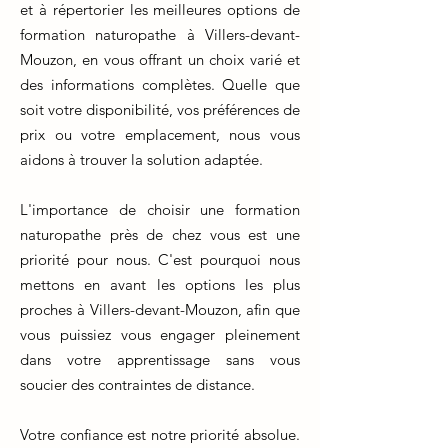
et à répertorier les meilleures options de
formation naturopathe à Villers-devant-
Mouzon, en vous offrant un choix varié et
des informations complètes. Quelle que
soit votre disponibilité, vos préférences de
prix ou votre emplacement, nous vous
aidons à trouver la solution adaptée.
L'importance de choisir une formation
naturopathe près de chez vous est une
priorité pour nous. C'est pourquoi nous
mettons en avant les options les plus
proches à Villers-devant-Mouzon, afin que
vous puissiez vous engager pleinement
dans votre apprentissage sans vous
soucier des contraintes de distance.
Votre confiance est notre priorité absolue.