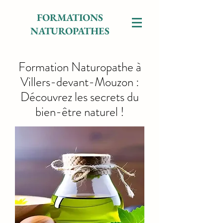
FORMATIONS
NATUROPATHES
Formation Naturopathe à
Villers-devant-Mouzon :
Découvrez les secrets du
bien-être naturel !