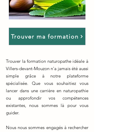
Trouver ma formation
Trouver la formation naturopathe idéale à
Villers-devant-Mouzon n'a jamais été aussi
simple grâce à notre plateforme
spécialisée. Que vous souhaitiez vous
lancer dans une carrière en naturopathie
ou approfondir vos compétences
existantes, nous sommes là pour vous
guider.
Nous nous sommes engagés à rechercher