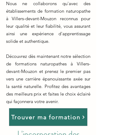
Nous ne collaborons qu'avec des
établissements de formation naturopathe
à Villers-devant-Mouzon reconnus pour
leur qualité et leur fiabilité, vous assurant
ainsi une expérience d'apprentissage
solide et authentique.
Découvrez dès maintenant notre sélection
de formations naturopathes à Villers-
devant-Mouzon et prenez le premier pas
vers une carrière épanouissante axée sur
la santé naturelle. Profitez des avantages
des meilleurs prix et faites le choix éclairé
qui façonnera votre avenir.
Trouver ma formation
L'incorporation des