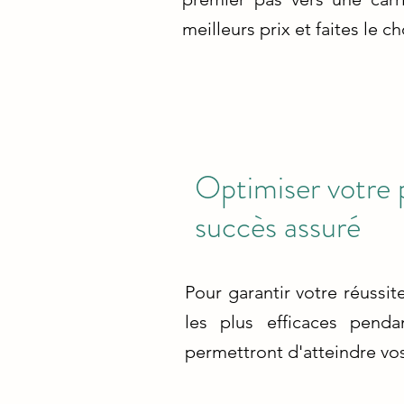
meilleurs prix et faites le c
Optimiser votre 
succès assuré
Pour garantir votre réussit
les plus efficaces pend
permettront d'atteindre vo