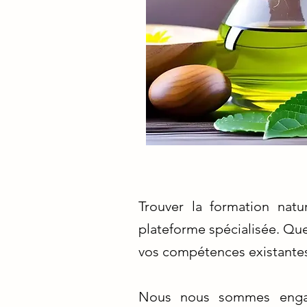
Trouver la formation natu
plateforme spécialisée. Que
vos compétences existantes
Nous nous sommes engagé