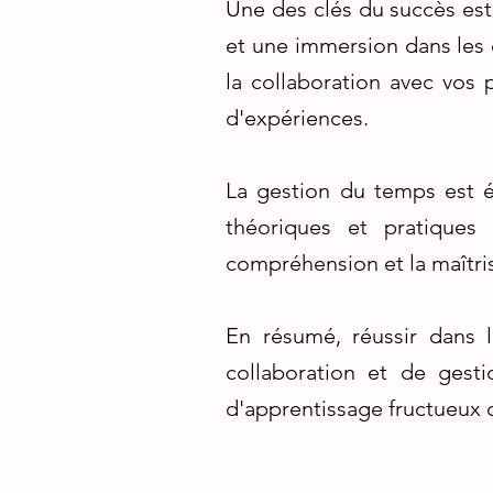
Une des clés du succès est
et une immersion dans les 
la collaboration avec vos 
d'expériences.
La gestion du temps est ég
théoriques et pratiques 
compréhension et la maîtri
En résumé, réussir dans
collaboration et de gest
d'apprentissage fructueux 