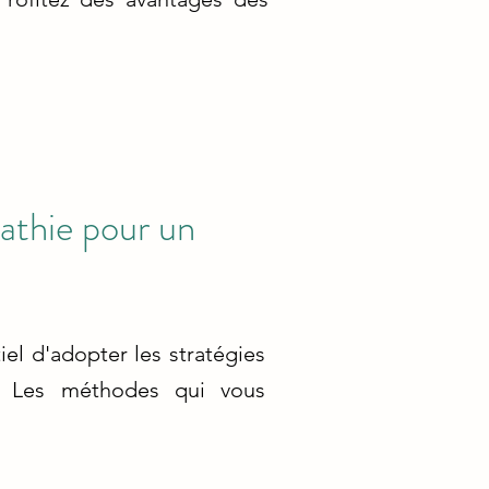
athie pour un
iel d'adopter les stratégies
e. Les méthodes qui vous