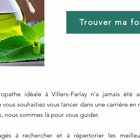
Trouver ma f
ropathe idéale à Villers-Farlay n'a jamais été 
 vous souhaitiez vous lancer dans une carrière en
, nous sommes là pour vous guider.
s à rechercher et à répertorier les meilleu