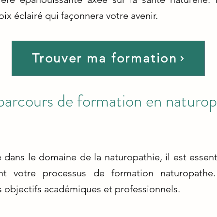
hoix éclairé qui façonnera votre avenir.
Trouver ma formation
parcours de formation en naturop
e dans le domaine de la naturopathie, il est essent
ant votre processus de formation naturopath
s objectifs académiques et professionnels.