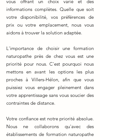
vous offrant un choix varié et des
informations complètes. Quelle que soit
votre disponibilité, vos préférences de
prix ou votre emplacement, nous vous
aidons à trouver la solution adaptée.
L'importance de choisir une formation
naturopathe près de chez vous est une
priorité pour nous. C'est pourquoi nous
mettons en avant les options les plus
proches à Villers-Hélon, afin que vous
puissiez vous engager pleinement dans
votre apprentissage sans vous soucier des
contraintes de distance.
Votre confiance est notre priorité absolue.
Nous ne collaborons qu'avec des
établissements de formation naturopathe