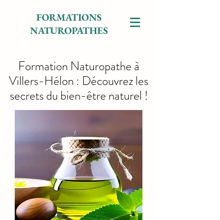
FORMATIONS
NATUROPATHES
Formation Naturopathe à
Villers-Hélon : Découvrez les
secrets du bien-être naturel !