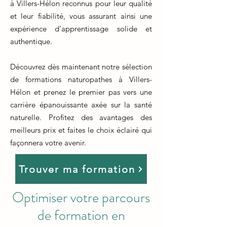
à Villers-Hélon reconnus pour leur qualité
et leur fiabilité, vous assurant ainsi une
expérience d'apprentissage solide et
authentique.
Découvrez dès maintenant notre sélection
de formations naturopathes à Villers-
Hélon et prenez le premier pas vers une
carrière épanouissante axée sur la santé
naturelle. Profitez des avantages des
meilleurs prix et faites le choix éclairé qui
façonnera votre avenir.
Trouver ma formation
Optimiser votre parcours
de formation en