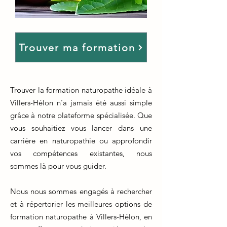
Trouver ma formation
Trouver la formation naturopathe idéale à
Villers-Hélon n'a jamais été aussi simple
grâce à notre plateforme spécialisée. Que
vous souhaitiez vous lancer dans une
carrière en naturopathie ou approfondir
vos compétences existantes, nous
sommes là pour vous guider.
Nous nous sommes engagés à rechercher
et à répertorier les meilleures options de
formation naturopathe à Villers-Hélon, en