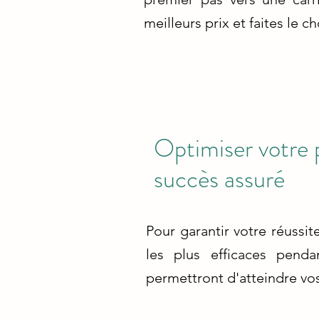
meilleurs prix et faites le c
Optimiser votre 
succès assuré
Pour garantir votre réussit
les plus efficaces pend
permettront d'atteindre vo