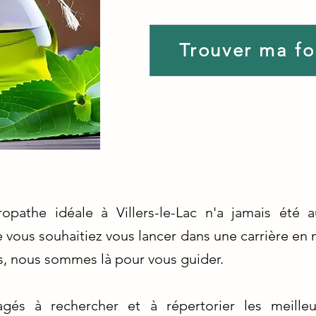
Trouver ma f
ropathe idéale à Villers-le-Lac n'a jamais été 
 vous souhaitiez vous lancer dans une carrière en
, nous sommes là pour vous guider.
s à rechercher et à répertorier les meilleu