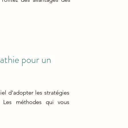
athie pour un
iel d'adopter les stratégies
e. Les méthodes qui vous