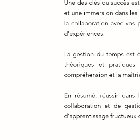
Une des clés du succès est
et une immersion dans les 
la collaboration avec vos 
d'expériences.
La gestion du temps est ég
théoriques et pratiques 
compréhension et la maîtri
En résumé, réussir dans
collaboration et de gest
d'apprentissage fructueux 