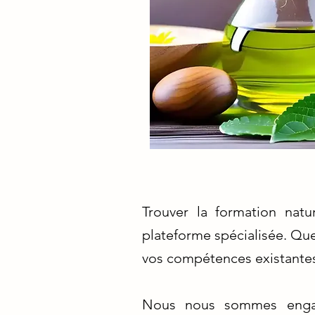
Trouver la formation natu
plateforme spécialisée. Que
vos compétences existantes
Nous nous sommes engagé