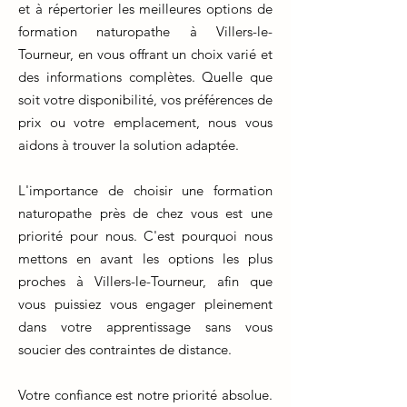
et à répertorier les meilleures options de
formation naturopathe à Villers-le-
Tourneur, en vous offrant un choix varié et
des informations complètes. Quelle que
soit votre disponibilité, vos préférences de
prix ou votre emplacement, nous vous
aidons à trouver la solution adaptée.
L'importance de choisir une formation
naturopathe près de chez vous est une
priorité pour nous. C'est pourquoi nous
mettons en avant les options les plus
proches à Villers-le-Tourneur, afin que
vous puissiez vous engager pleinement
dans votre apprentissage sans vous
soucier des contraintes de distance.
Votre confiance est notre priorité absolue.