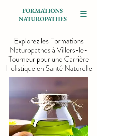
FORMATIONS
NATUROPATHES
Explorez les Formations
Naturopathes à Villers-le-
Tourneur pour une Carrière
Holistique en Santé Naturelle