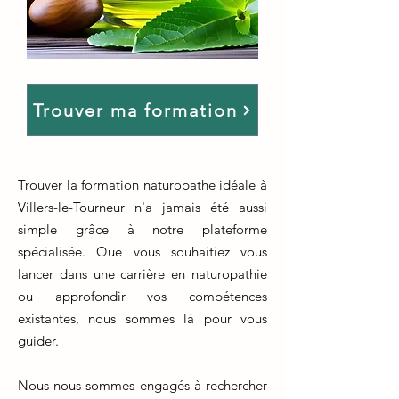
Trouver ma formation
Trouver la formation naturopathe idéale à
Villers-le-Tourneur n'a jamais été aussi
simple grâce à notre plateforme
spécialisée. Que vous souhaitiez vous
lancer dans une carrière en naturopathie
ou approfondir vos compétences
existantes, nous sommes là pour vous
guider.
Nous nous sommes engagés à rechercher