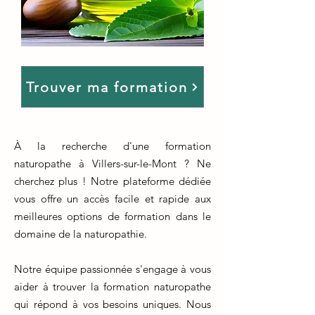
Trouver ma formation
À la recherche d'une formation
naturopathe à Villers-sur-le-Mont ? Ne
cherchez plus ! Notre plateforme dédiée
vous offre un accès facile et rapide aux
meilleures options de formation dans le
domaine de la naturopathie.
Notre équipe passionnée s'engage à vous
aider à trouver la formation naturopathe
qui répond à vos besoins uniques. Nous