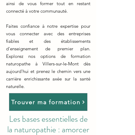
ainsi de vous former tout en restant
connecté à votre communauté.
Faites confiance à notre expertise pour
vous connecter avec des entreprises
fiables et des établissements
d'enseignement de premier plan.
Explorez nos options de formation
naturopathe à Villers-sur-le-Mont dès
aujourd'hui et prenez le chemin vers une
carrière enrichissante axée sur la santé
naturelle.
Trouver ma formation
Les bases essentielles de
la naturopathie : amorcer