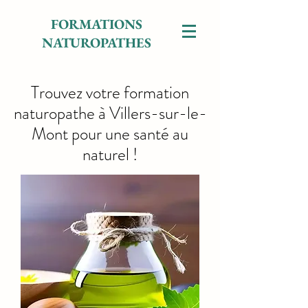
FORMATIONS
NATUROPATHES
Trouvez votre formation
naturopathe à Villers-sur-le-
Mont pour une santé au
naturel !