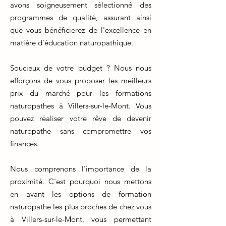
avons soigneusement sélectionné des
programmes de qualité, assurant ainsi
que vous bénéficierez de l'excellence en
matière d'éducation naturopathique.
Soucieux de votre budget ? Nous nous
efforçons de vous proposer les meilleurs
prix du marché pour les formations
naturopathes à Villers-sur-le-Mont. Vous
pouvez réaliser votre rêve de devenir
naturopathe sans compromettre vos
finances.
Nous comprenons l'importance de la
proximité. C'est pourquoi nous mettons
en avant les options de formation
naturopathe les plus proches de chez vous
à Villers-sur-le-Mont, vous permettant