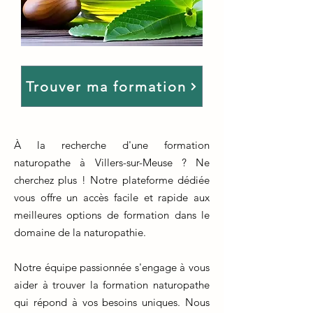
Trouver ma formation
À la recherche d'une formation
naturopathe à Villers-sur-Meuse ? Ne
cherchez plus ! Notre plateforme dédiée
vous offre un accès facile et rapide aux
meilleures options de formation dans le
domaine de la naturopathie.
Notre équipe passionnée s'engage à vous
aider à trouver la formation naturopathe
qui répond à vos besoins uniques. Nous