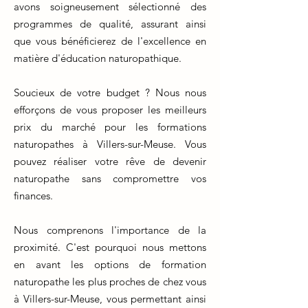
avons soigneusement sélectionné des
programmes de qualité, assurant ainsi
que vous bénéficierez de l'excellence en
matière d'éducation naturopathique.
Soucieux de votre budget ? Nous nous
efforçons de vous proposer les meilleurs
prix du marché pour les formations
naturopathes à Villers-sur-Meuse. Vous
pouvez réaliser votre rêve de devenir
naturopathe sans compromettre vos
finances.
Nous comprenons l'importance de la
proximité. C'est pourquoi nous mettons
en avant les options de formation
naturopathe les plus proches de chez vous
à Villers-sur-Meuse, vous permettant ainsi