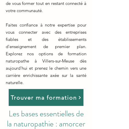
de vous former tout en restant connecté à
votre communauté.
Faites confiance à notre expertise pour
vous connecter avec des entreprises
fiables et des établissements
d'enseignement de premier plan.
Explorez nos options de formation
naturopathe à Villers-sur-Meuse dès
aujourd'hui et prenez le chemin vers une
carrière enrichissante axée sur la santé
naturelle.
Trouver ma formation
Les bases essentielles de
la naturopathie : amorcer