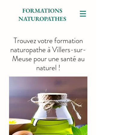
FORMATIONS
NATUROPATHES
Trouvez votre formation
naturopathe à Villers-sur-
Meuse pour une santé au
naturel !