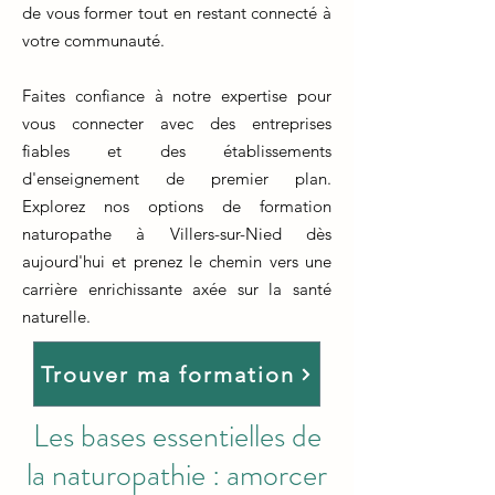
de vous former tout en restant connecté à
votre communauté.
Faites confiance à notre expertise pour
vous connecter avec des entreprises
fiables et des établissements
d'enseignement de premier plan.
Explorez nos options de formation
naturopathe à Villers-sur-Nied dès
aujourd'hui et prenez le chemin vers une
carrière enrichissante axée sur la santé
naturelle.
Trouver ma formation
Les bases essentielles de
la naturopathie : amorcer