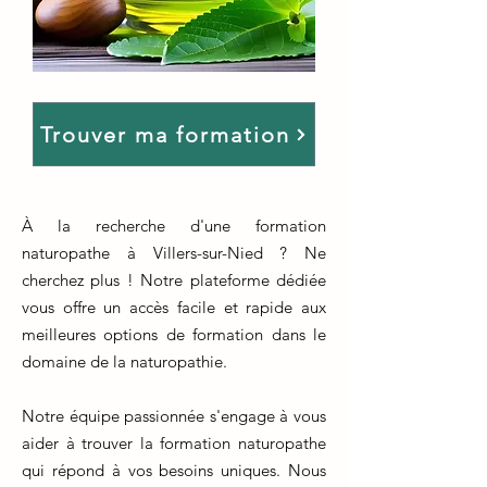
Trouver ma formation
À la recherche d'une formation
naturopathe à Villers-sur-Nied ? Ne
cherchez plus ! Notre plateforme dédiée
vous offre un accès facile et rapide aux
meilleures options de formation dans le
domaine de la naturopathie.
Notre équipe passionnée s'engage à vous
aider à trouver la formation naturopathe
qui répond à vos besoins uniques. Nous