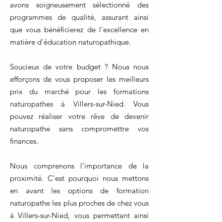
avons soigneusement sélectionné des
programmes de qualité, assurant ainsi
que vous bénéficierez de l'excellence en
matière d'éducation naturopathique.
Soucieux de votre budget ? Nous nous
efforçons de vous proposer les meilleurs
prix du marché pour les formations
naturopathes à Villers-sur-Nied. Vous
pouvez réaliser votre rêve de devenir
naturopathe sans compromettre vos
finances.
Nous comprenons l'importance de la
proximité. C'est pourquoi nous mettons
en avant les options de formation
naturopathe les plus proches de chez vous
à Villers-sur-Nied, vous permettant ainsi