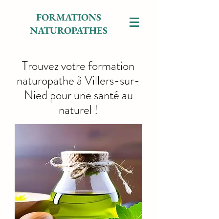
FORMATIONS
NATUROPATHES
Trouvez votre formation
naturopathe à Villers-sur-
Nied pour une santé au
naturel !