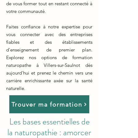
de vous former tout en restant connecté à
votre communauté.
Faites confiance à notre expertise pour
vous connecter avec des entreprises
fiables et des établissements
d'enseignement de premier plan.
Explorez nos options de formation
naturopathe à Villers-sur-Saulnot dès
aujourd'hui et prenez le chemin vers une
carrière enrichissante axée sur la santé
naturelle.
Trouver ma formation
Les bases essentielles de
la naturopathie : amorcer