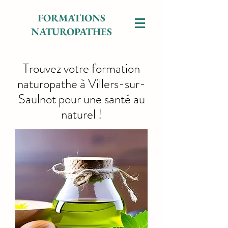
FORMATIONS
NATUROPATHES
Trouvez votre formation
naturopathe à Villers-sur-
Saulnot pour une santé au
naturel !