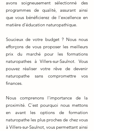
avons soigneusement sélectionné des
programmes de qualité, assurant ainsi
que vous bénéficierez de l'excellence en
matière d'éducation naturopathique.
Soucieux de votre budget ? Nous nous
efforçons de vous proposer les meilleurs
prix du marché pour les formations
naturopathes à Villers-sur-Saulnot. Vous
pouvez réaliser votre rêve de devenir
naturopathe sans compromettre vos
finances.
Nous comprenons l'importance de la
proximité. C'est pourquoi nous mettons
en avant les options de formation
naturopathe les plus proches de chez vous
à Villers-sur-Saulnot, vous permettant ainsi