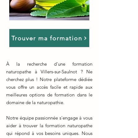
Trouver ma formation
À la recherche d'une formation
naturopathe à Villers-sur-Saulnot ? Ne
cherchez plus ! Notre plateforme dédiée
vous offre un accès facile et rapide aux
meilleures options de formation dans le
domaine de la naturopathie.
Notre équipe passionnée s'engage à vous
aider à trouver la formation naturopathe
qui répond à vos besoins uniques. Nous