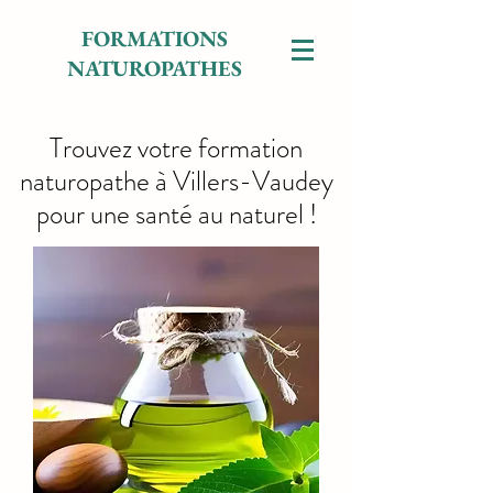
FORMATIONS
NATUROPATHES
Trouvez votre formation
naturopathe à Villers-Vaudey
pour une santé au naturel !