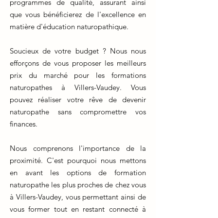
programmes de qualité, assurant ainsi
que vous bénéficierez de l'excellence en
matière d'éducation naturopathique.
Soucieux de votre budget ? Nous nous
efforçons de vous proposer les meilleurs
prix du marché pour les formations
naturopathes à Villers-Vaudey. Vous
pouvez réaliser votre rêve de devenir
naturopathe sans compromettre vos
finances.
Nous comprenons l'importance de la
proximité. C'est pourquoi nous mettons
en avant les options de formation
naturopathe les plus proches de chez vous
à Villers-Vaudey, vous permettant ainsi de
vous former tout en restant connecté à