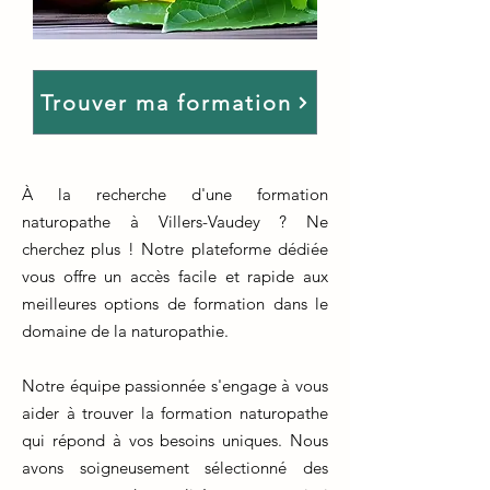
Trouver ma formation
À la recherche d'une formation
naturopathe à Villers-Vaudey ? Ne
cherchez plus ! Notre plateforme dédiée
vous offre un accès facile et rapide aux
meilleures options de formation dans le
domaine de la naturopathie.
Notre équipe passionnée s'engage à vous
aider à trouver la formation naturopathe
qui répond à vos besoins uniques. Nous
avons soigneusement sélectionné des