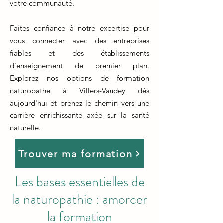
votre communauté.
Faites confiance à notre expertise pour
vous connecter avec des entreprises
fiables et des établissements
d'enseignement de premier plan.
Explorez nos options de formation
naturopathe à Villers-Vaudey dès
aujourd'hui et prenez le chemin vers une
carrière enrichissante axée sur la santé
naturelle.
Trouver ma formation
Les bases essentielles de
la naturopathie : amorcer
la formation