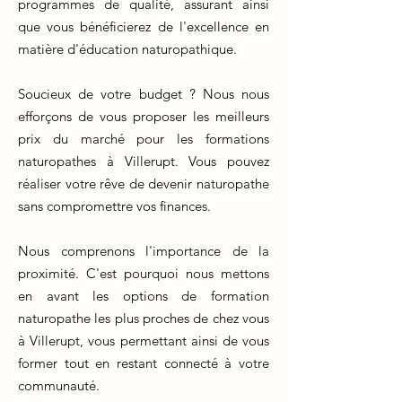
programmes de qualité, assurant ainsi
que vous bénéficierez de l'excellence en
matière d'éducation naturopathique.
Soucieux de votre budget ? Nous nous
efforçons de vous proposer les meilleurs
prix du marché pour les formations
naturopathes à Villerupt. Vous pouvez
réaliser votre rêve de devenir naturopathe
sans compromettre vos finances.
Nous comprenons l'importance de la
proximité. C'est pourquoi nous mettons
en avant les options de formation
naturopathe les plus proches de chez vous
à Villerupt, vous permettant ainsi de vous
former tout en restant connecté à votre
communauté.