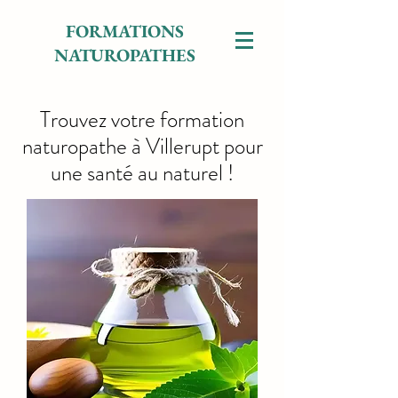
FORMATIONS
NATUROPATHES
Trouvez votre formation
naturopathe à Villerupt pour
une santé au naturel !