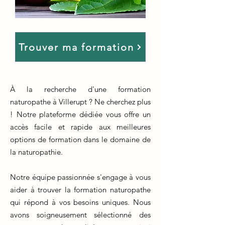
Trouver ma formation
À la recherche d'une formation
naturopathe à Villerupt ? Ne cherchez plus
! Notre plateforme dédiée vous offre un
accès facile et rapide aux meilleures
options de formation dans le domaine de
la naturopathie.
Notre équipe passionnée s'engage à vous
aider à trouver la formation naturopathe
qui répond à vos besoins uniques. Nous
avons soigneusement sélectionné des