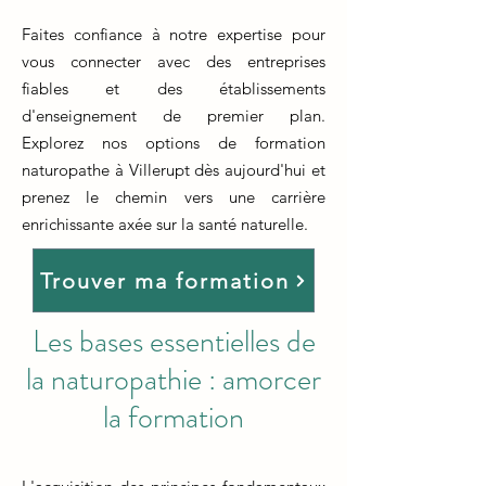
Faites confiance à notre expertise pour
vous connecter avec des entreprises
fiables et des établissements
d'enseignement de premier plan.
Explorez nos options de formation
naturopathe à Villerupt dès aujourd'hui et
prenez le chemin vers une carrière
enrichissante axée sur la santé naturelle.
Trouver ma formation
Les bases essentielles de
la naturopathie : amorcer
la formation