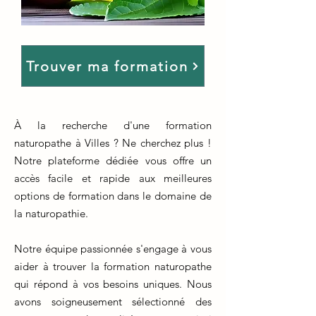
Trouver ma formation
À la recherche d'une formation
naturopathe à Villes ? Ne cherchez plus !
Notre plateforme dédiée vous offre un
accès facile et rapide aux meilleures
options de formation dans le domaine de
la naturopathie.
Notre équipe passionnée s'engage à vous
aider à trouver la formation naturopathe
qui répond à vos besoins uniques. Nous
avons soigneusement sélectionné des