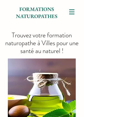
FORMATIONS
NATUROPATHES
Trouvez votre formation
naturopathe à Villes pour une
santé au naturel !