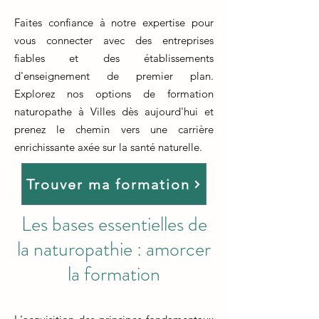
Faites confiance à notre expertise pour
vous connecter avec des entreprises
fiables et des établissements
d'enseignement de premier plan.
Explorez nos options de formation
naturopathe à Villes dès aujourd'hui et
prenez le chemin vers une carrière
enrichissante axée sur la santé naturelle.
Trouver ma formation
Les bases essentielles de
la naturopathie : amorcer
la formation