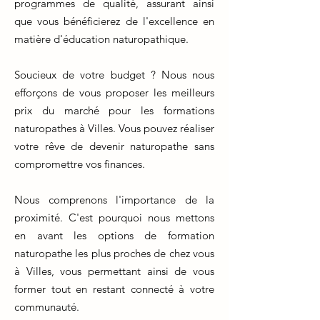
programmes de qualité, assurant ainsi
que vous bénéficierez de l'excellence en
matière d'éducation naturopathique.
Soucieux de votre budget ? Nous nous
efforçons de vous proposer les meilleurs
prix du marché pour les formations
naturopathes à Villes. Vous pouvez réaliser
votre rêve de devenir naturopathe sans
compromettre vos finances.
Nous comprenons l'importance de la
proximité. C'est pourquoi nous mettons
en avant les options de formation
naturopathe les plus proches de chez vous
à Villes, vous permettant ainsi de vous
former tout en restant connecté à votre
communauté.