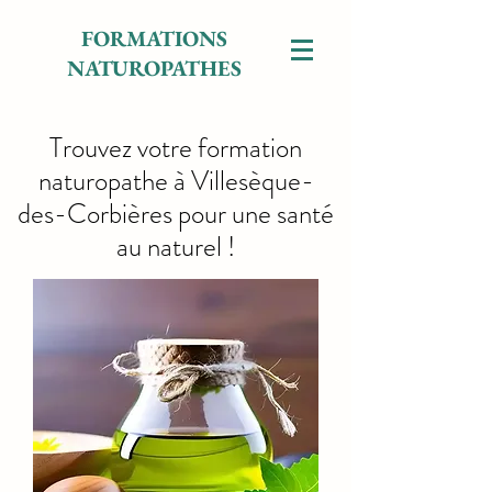
FORMATIONS
NATUROPATHES
Trouvez votre formation
naturopathe à Villesèque-
des-Corbières pour une santé
au naturel !