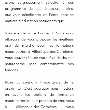
avons soigneusement sélectionné des
programmes de qualité, assurant ainsi
que vous bénéficierez de l'excellence en
matière d'éducation naturopathique.
Soucieux de votre budget ? Nous nous
efforçons de vous proposer les meilleurs
prix du marché pour les formations
naturopathes à Villesèque-des-Corbières.
Vous pouvez réaliser votre rêve de devenir
naturopathe sans compromettre vos
finances.
Nous comprenons l'importance de la
proximité. C'est pourquoi nous mettons
en avant les options de formation
naturopathe les plus proches de chez vous
à Villesèque-des-Corbières, vous