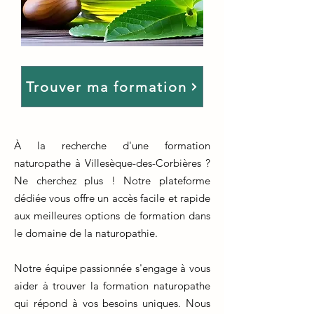
Trouver ma formation
À la recherche d'une formation
naturopathe à Villesèque-des-Corbières ?
Ne cherchez plus ! Notre plateforme
dédiée vous offre un accès facile et rapide
aux meilleures options de formation dans
le domaine de la naturopathie.
Notre équipe passionnée s'engage à vous
aider à trouver la formation naturopathe
qui répond à vos besoins uniques. Nous