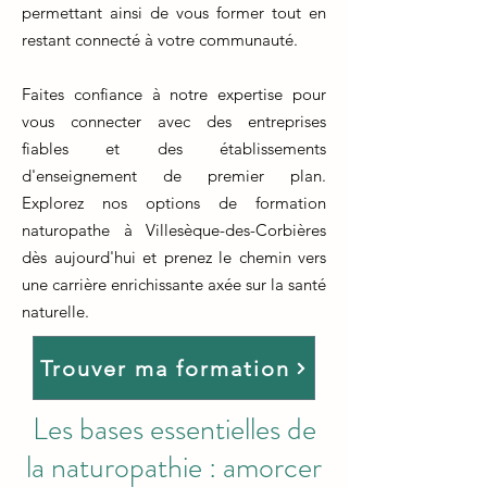
permettant ainsi de vous former tout en
restant connecté à votre communauté.
Faites confiance à notre expertise pour
vous connecter avec des entreprises
fiables et des établissements
d'enseignement de premier plan.
Explorez nos options de formation
naturopathe à Villesèque-des-Corbières
dès aujourd'hui et prenez le chemin vers
une carrière enrichissante axée sur la santé
naturelle.
Trouver ma formation
Les bases essentielles de
la naturopathie : amorcer