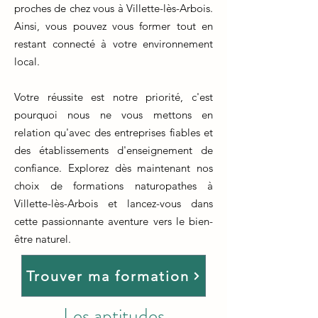
proches de chez vous à Villette-lès-Arbois.
Ainsi, vous pouvez vous former tout en
restant connecté à votre environnement
local.
Votre réussite est notre priorité, c'est
pourquoi nous ne vous mettons en
relation qu'avec des entreprises fiables et
des établissements d'enseignement de
confiance. Explorez dès maintenant nos
choix de formations naturopathes à
Villette-lès-Arbois et lancez-vous dans
cette passionnante aventure vers le bien-
être naturel.
Trouver ma formation
Les aptitudes