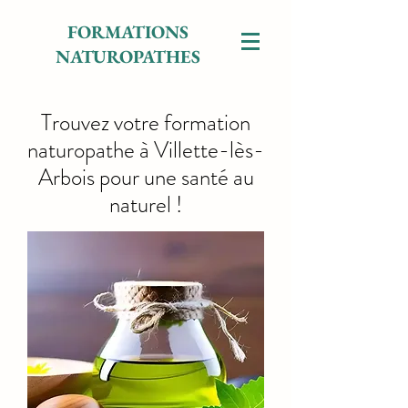
FORMATIONS
NATUROPATHES
Trouvez votre formation
naturopathe à Villette-lès-
Arbois pour une santé au
naturel !