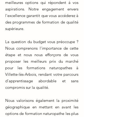
meilleures options qui répondent à vos
aspirations. Notre engagement envers
l'excellence garantit que vous accéderez à
des programmes de formation de qualité
supérieure.
La question du budget vous préoccupe ?
Nous comprenons l'importance de cette
étape et nous nous efforçons de vous
proposer les meilleurs prix du marché
pour les formations naturopathes à
Villette-lès-Arbois, rendant votre parcours
d'apprentissage abordable et sans
compromis sur la qualité.
Nous valorisons également la proximité
géographique en mettant en avant les
options de formation naturopathe les plus