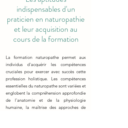
indispensables d'un
praticien en naturopathie
et leur acquisition au
cours de la formation
La formation naturopathe permet aux
individus d'acquérir les compétences
cruciales pour exercer avec succès cette
profession holistique. Les compétences
essentielles du naturopathe sont variées et
englobent la compréhension approfondie
de l'anatomie et de la physiologie
humaine, la maîtrise des approches de
guérison naturelles telles que la
phytothérapie et la nutrition, ainsi que la