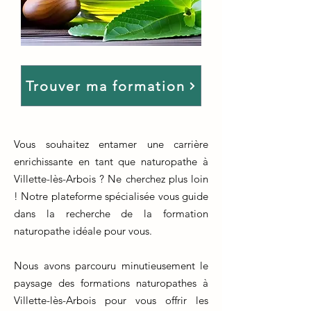
Trouver ma formation
Vous souhaitez entamer une carrière
enrichissante en tant que naturopathe à
Villette-lès-Arbois ? Ne cherchez plus loin
! Notre plateforme spécialisée vous guide
dans la recherche de la formation
naturopathe idéale pour vous.
Nous avons parcouru minutieusement le
paysage des formations naturopathes à
Villette-lès-Arbois pour vous offrir les