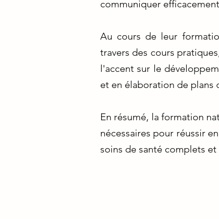
communiquer efficacement a
Au cours de leur formatio
travers des cours pratiques
l'accent sur le développem
et en élaboration de plans 
En résumé, la formation na
nécessaires pour réussir en
soins de santé complets et 