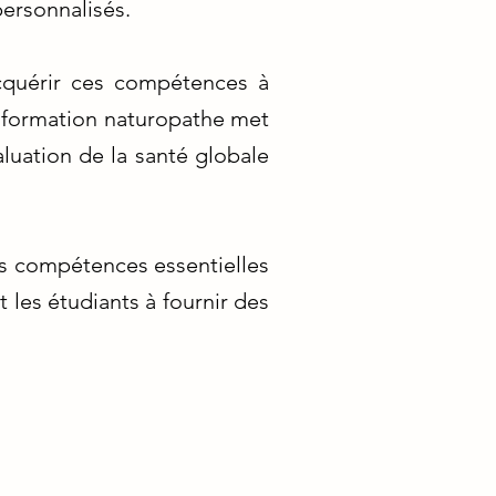
ersonnalisés.
acquérir ces compétences à
La formation naturopathe met
luation de la santé globale
es compétences essentielles
 les étudiants à fournir des