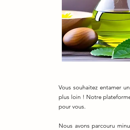
Vous souhaitez entamer une
plus loin ! Notre plateform
pour vous.
Nous avons parcouru minut