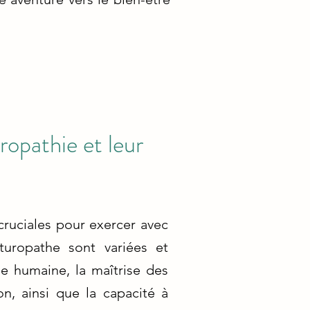
ropathie et leur
cruciales pour exercer avec
turopathe sont variées et
e humaine, la maîtrise des
on, ainsi que la capacité à