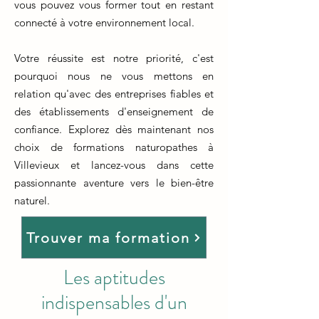
vous pouvez vous former tout en restant
connecté à votre environnement local.
Votre réussite est notre priorité, c'est
pourquoi nous ne vous mettons en
relation qu'avec des entreprises fiables et
des établissements d'enseignement de
confiance. Explorez dès maintenant nos
choix de formations naturopathes à
Villevieux et lancez-vous dans cette
passionnante aventure vers le bien-être
naturel.
Trouver ma formation
Les aptitudes
indispensables d'un