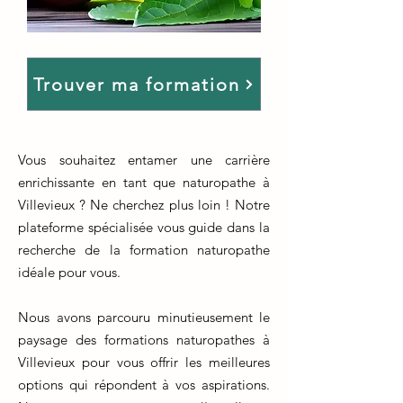
Trouver ma formation
Vous souhaitez entamer une carrière
enrichissante en tant que naturopathe à
Villevieux ? Ne cherchez plus loin ! Notre
plateforme spécialisée vous guide dans la
recherche de la formation naturopathe
idéale pour vous.
Nous avons parcouru minutieusement le
paysage des formations naturopathes à
Villevieux pour vous offrir les meilleures
options qui répondent à vos aspirations.