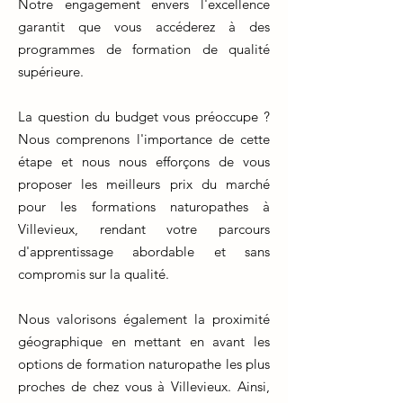
Notre engagement envers l'excellence
garantit que vous accéderez à des
programmes de formation de qualité
supérieure.
La question du budget vous préoccupe ?
Nous comprenons l'importance de cette
étape et nous nous efforçons de vous
proposer les meilleurs prix du marché
pour les formations naturopathes à
Villevieux, rendant votre parcours
d'apprentissage abordable et sans
compromis sur la qualité.
Nous valorisons également la proximité
géographique en mettant en avant les
options de formation naturopathe les plus
proches de chez vous à Villevieux. Ainsi,