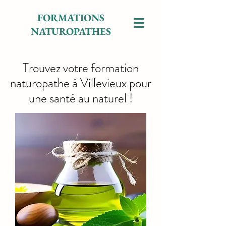
FORMATIONS
NATUROPATHES
Trouvez votre formation
naturopathe à Villevieux pour
une santé au naturel !