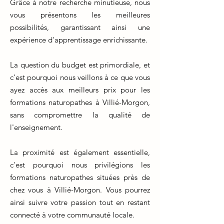
Grâce à notre recherche minutieuse, nous
vous présentons les meilleures
possibilités, garantissant ainsi une
expérience d'apprentissage enrichissante.
La question du budget est primordiale, et
c'est pourquoi nous veillons à ce que vous
ayez accès aux meilleurs prix pour les
formations naturopathes à Villié-Morgon,
sans compromettre la qualité de
l'enseignement.
La proximité est également essentielle,
c'est pourquoi nous privilégions les
formations naturopathes situées près de
chez vous à Villié-Morgon. Vous pourrez
ainsi suivre votre passion tout en restant
connecté à votre communauté locale.