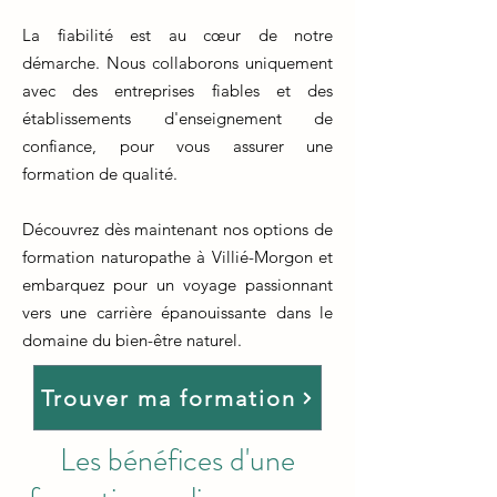
La fiabilité est au cœur de notre
démarche. Nous collaborons uniquement
avec des entreprises fiables et des
établissements d'enseignement de
confiance, pour vous assurer une
formation de qualité.
Découvrez dès maintenant nos options de
formation naturopathe à Villié-Morgon et
embarquez pour un voyage passionnant
vers une carrière épanouissante dans le
domaine du bien-être naturel.
Trouver ma formation
Les bénéfices d'une