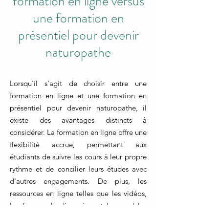
formation en ligne versus
une formation en
présentiel pour devenir
naturopathe
Lorsqu'il s'agit de choisir entre une
formation en ligne et une formation en
présentiel pour devenir naturopathe, il
existe des avantages distincts à
considérer. La formation en ligne offre une
flexibilité accrue, permettant aux
étudiants de suivre les cours à leur propre
rythme et de concilier leurs études avec
d'autres engagements. De plus, les
ressources en ligne telles que les vidéos,
les forums de discussion et les modules
interactifs enrichissent l'expérience