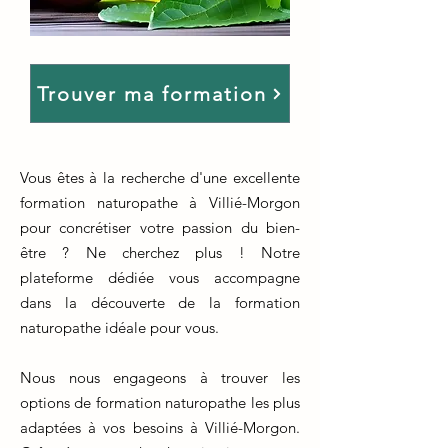
Trouver ma formation
Vous êtes à la recherche d'une excellente
formation naturopathe à Villié-Morgon
pour concrétiser votre passion du bien-
être ? Ne cherchez plus ! Notre
plateforme dédiée vous accompagne
dans la découverte de la formation
naturopathe idéale pour vous.
Nous nous engageons à trouver les
options de formation naturopathe les plus
adaptées à vos besoins à Villié-Morgon.