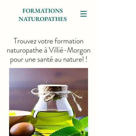
FORMATIONS
NATUROPATHES
Trouvez votre formation
naturopathe à Villié-Morgon
pour une santé au naturel !