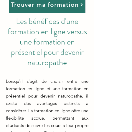
Trouver ma formation
Les bénéfices d'une
formation en ligne versus
une formation en
présentiel pour devenir
naturopathe
Lorsqu'il s'agit de choisir entre une
formation en ligne et une formation en
présentiel pour devenir naturopathe, il
existe des avantages distincts à
considérer. La formation en ligne offre une
flexibilité accrue, permettant aux
étudiants de suivre les cours à leur propre