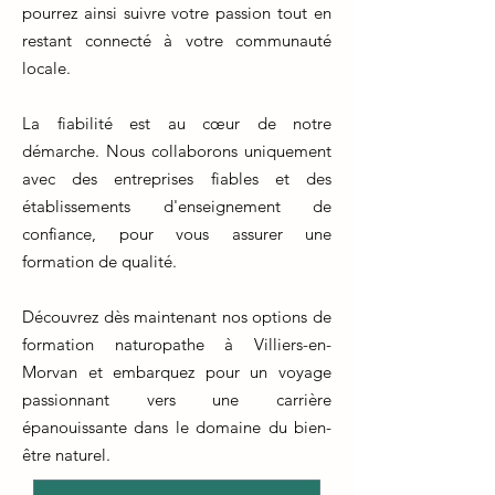
pourrez ainsi suivre votre passion tout en
restant connecté à votre communauté
locale.
La fiabilité est au cœur de notre
démarche. Nous collaborons uniquement
avec des entreprises fiables et des
établissements d'enseignement de
confiance, pour vous assurer une
formation de qualité.
Découvrez dès maintenant nos options de
formation naturopathe à Villiers-en-
Morvan et embarquez pour un voyage
passionnant vers une carrière
épanouissante dans le domaine du bien-
être naturel.