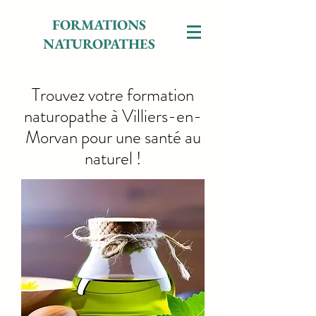
FORMATIONS
NATUROPATHES
Trouvez votre formation
naturopathe à Villiers-en-
Morvan pour une santé au
naturel !