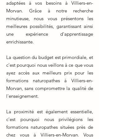
adaptées à vos besoins à Villiers-en-
Morvan. Grâce à notre recherche
minutieuse, nous vous présentons les
meilleures possibilités, garantissant ainsi
une expérience d'apprentissage
enrichissante.
La question du budget est primordiale, et
c'est pourquoi nous veillons à ce que vous
ayez accès aux meilleurs prix pour les
formations naturopathes à Villiers-en-
Morvan, sans compromettre la qualité de
l'enseignement.
La proximité est également essentielle,
c'est pourquoi nous privilégions les
formations naturopathes situées près de
chez vous à Villiers-en-Morvan. Vous