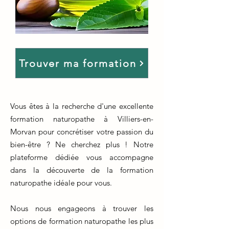
Trouver ma formation
Vous êtes à la recherche d'une excellente
formation naturopathe à Villiers-en-
Morvan pour concrétiser votre passion du
bien-être ? Ne cherchez plus ! Notre
plateforme dédiée vous accompagne
dans la découverte de la formation
naturopathe idéale pour vous.
Nous nous engageons à trouver les
options de formation naturopathe les plus