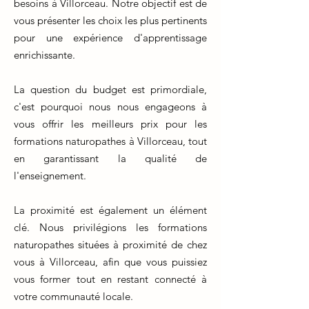
besoins à Villorceau. Notre objectif est de
vous présenter les choix les plus pertinents
pour une expérience d'apprentissage
enrichissante.
La question du budget est primordiale,
c'est pourquoi nous nous engageons à
vous offrir les meilleurs prix pour les
formations naturopathes à Villorceau, tout
en garantissant la qualité de
l'enseignement.
La proximité est également un élément
clé. Nous privilégions les formations
naturopathes situées à proximité de chez
vous à Villorceau, afin que vous puissiez
vous former tout en restant connecté à
votre communauté locale.