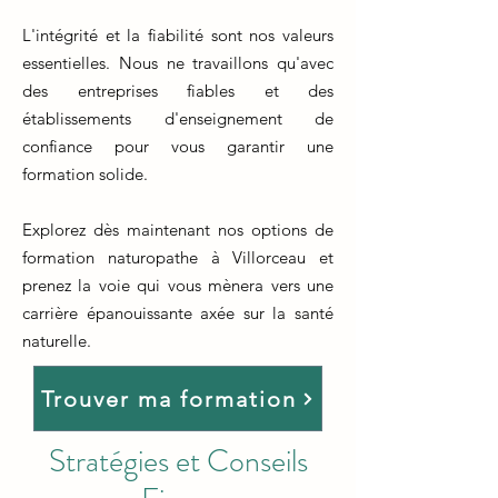
L'intégrité et la fiabilité sont nos valeurs
essentielles. Nous ne travaillons qu'avec
des entreprises fiables et des
établissements d'enseignement de
confiance pour vous garantir une
formation solide.
Explorez dès maintenant nos options de
formation naturopathe à Villorceau et
prenez la voie qui vous mènera vers une
carrière épanouissante axée sur la santé
naturelle.
Trouver ma formation
Stratégies et Conseils