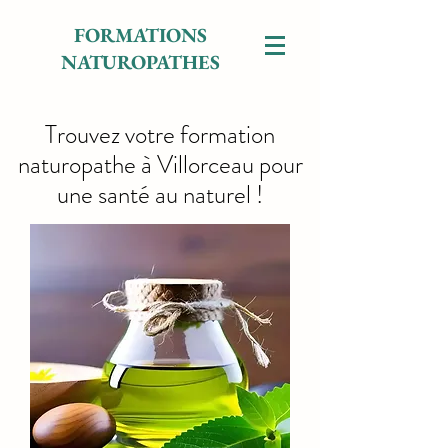
FORMATIONS
NATUROPATHES
Trouvez votre formation
naturopathe à Villorceau pour
une santé au naturel !