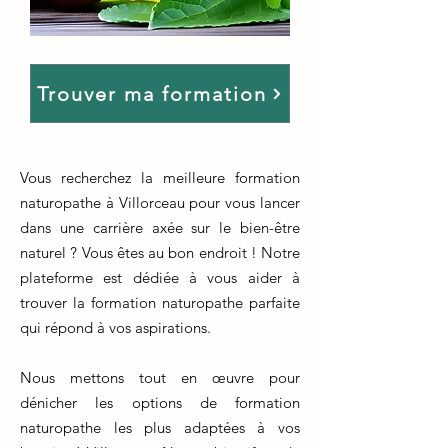
Trouver ma formation
Vous recherchez la meilleure formation
naturopathe à Villorceau pour vous lancer
dans une carrière axée sur le bien-être
naturel ? Vous êtes au bon endroit ! Notre
plateforme est dédiée à vous aider à
trouver la formation naturopathe parfaite
qui répond à vos aspirations.
Nous mettons tout en œuvre pour
dénicher les options de formation
naturopathe les plus adaptées à vos