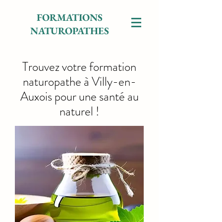
FORMATIONS
NATUROPATHES
Trouvez votre formation
naturopathe à Villy-en-
Auxois pour une santé au
naturel !