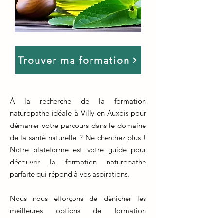
Trouver ma formation
À la recherche de la formation
naturopathe idéale à Villy-en-Auxois pour
démarrer votre parcours dans le domaine
de la santé naturelle ? Ne cherchez plus !
Notre plateforme est votre guide pour
découvrir la formation naturopathe
parfaite qui répond à vos aspirations.
Nous nous efforçons de dénicher les
meilleures options de formation