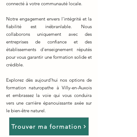
connecté à votre communauté locale.
Notre engagement envers l'intégrité et la
fiabilité est inébranlable. Nous
collaborons uniquement avec des
entreprises de confiance et des
établissements d'enseignement réputés
pour vous garantir une formation solide et
crédible.
Explorez dès aujourd'hui nos options de
formation naturopathe à Villy-en-Auxois
et embrassez la voie qui vous conduira
vers une carrière épanouissante axée sur
le bien-être naturel.
Trouver ma formation