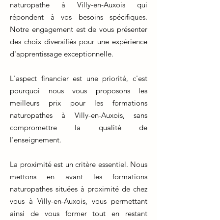
naturopathe à Villy-en-Auxois qui
répondent à vos besoins spécifiques.
Notre engagement est de vous présenter
des choix diversifiés pour une expérience
d'apprentissage exceptionnelle.
L'aspect financier est une priorité, c'est
pourquoi nous vous proposons les
meilleurs prix pour les formations
naturopathes à Villy-en-Auxois, sans
compromettre la qualité de
l'enseignement.
La proximité est un critère essentiel. Nous
mettons en avant les formations
naturopathes situées à proximité de chez
vous à Villy-en-Auxois, vous permettant
ainsi de vous former tout en restant