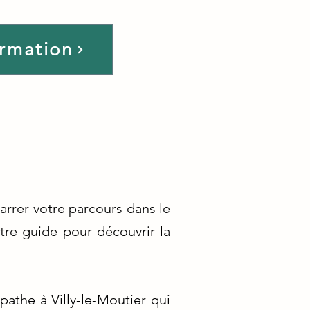
ormation
arrer votre parcours dans le
tre guide pour découvrir la
athe à Villy-le-Moutier qui