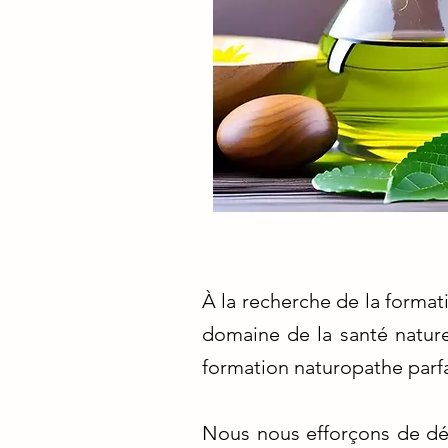
À la recherche de la format
domaine de la santé nature
formation naturopathe parfa
Nous nous efforçons de dén