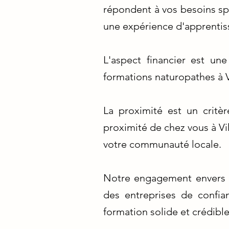
répondent à vos besoins sp
une expérience d'apprentis
L'aspect financier est un
formations naturopathes à V
La proximité est un critè
proximité de chez vous à Vi
votre communauté locale.
Notre engagement envers l'
des entreprises de confia
formation solide et crédible