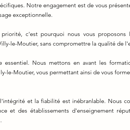
écifiques. Notre engagement est de vous présenter
sage exceptionnelle.
e priorité, c'est pourquoi nous vous proposons l
illy-le-Moutier, sans compromettre la qualité de l
re essentiel. Nous mettons en avant les formati
lly-le-Moutier, vous permettant ainsi de vous forme
intégrité et la fiabilité est inébranlable. Nous 
nce et des établissements d'enseignement répu
.