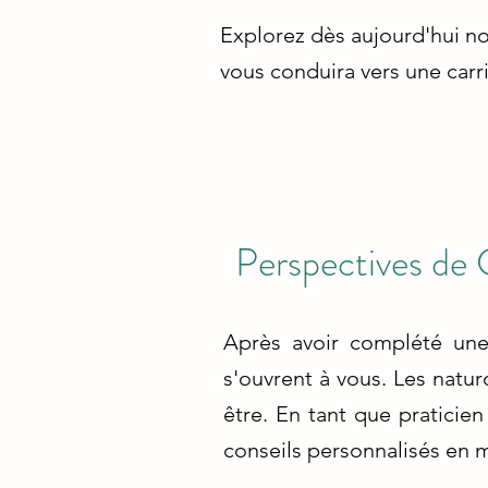
Explorez dès aujourd'hui no
vous conduira vers une carr
Perspectives de 
Après avoir complété une
s'ouvrent à vous. Les natu
être. En tant que praticien
conseils personnalisés en m