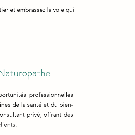
ier et embrassez la voie qui
 Naturopathe
rtunités professionnelles
nes de la santé et du bien-
onsultant privé, offrant des
lients.