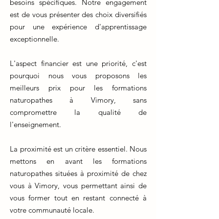
besoins spécifiques. Notre engagement
est de vous présenter des choix diversifiés
pour une expérience d'apprentissage
exceptionnelle.
L'aspect financier est une priorité, c'est
pourquoi nous vous proposons les
meilleurs prix pour les formations
naturopathes à Vimory, sans
compromettre la qualité de
l'enseignement.
La proximité est un critère essentiel. Nous
mettons en avant les formations
naturopathes situées à proximité de chez
vous à Vimory, vous permettant ainsi de
vous former tout en restant connecté à
votre communauté locale.