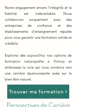
Notre engagement envers l'intégrité et la
fiabilité est inébranlable. Nous
collaborons uniquement avec des
entreprises de confiance et des
établissements d'enseignement réputés
pour vous garantir une formation solide et
crédible.
Explorez dès aujourd'hui nos options de
formation naturopathe à Vimory et
embrassez la voie qui vous conduira vers
une carrière épanouissante axée sur le
bien-être naturel.
Trouver ma formation
Perspectives de Carrière