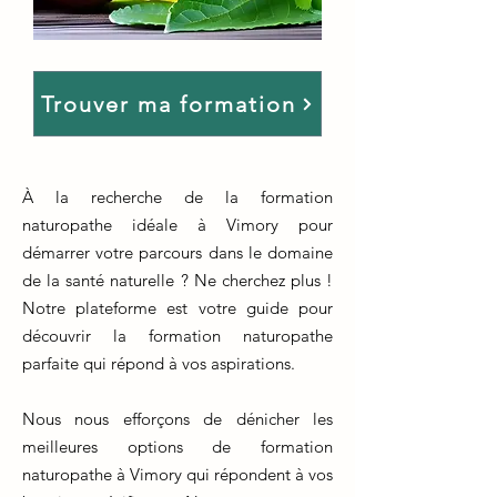
Trouver ma formation
À la recherche de la formation
naturopathe idéale à Vimory pour
démarrer votre parcours dans le domaine
de la santé naturelle ? Ne cherchez plus !
Notre plateforme est votre guide pour
découvrir la formation naturopathe
parfaite qui répond à vos aspirations.
Nous nous efforçons de dénicher les
meilleures options de formation
naturopathe à Vimory qui répondent à vos