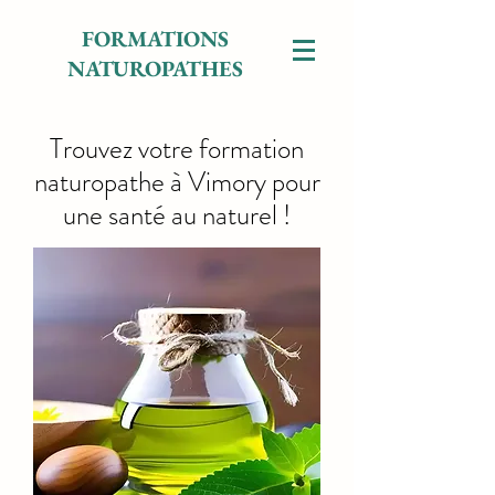
FORMATIONS
NATUROPATHES
Trouvez votre formation
naturopathe à Vimory pour
une santé au naturel !