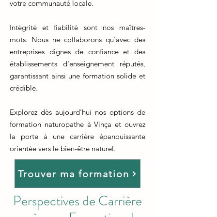
votre communauté locale.
Intégrité et fiabilité sont nos maîtres-
mots. Nous ne collaborons qu'avec des
entreprises dignes de confiance et des
établissements d'enseignement réputés,
garantissant ainsi une formation solide et
crédible.
Explorez dès aujourd'hui nos options de
formation naturopathe à Vinça et ouvrez
la porte à une carrière épanouissante
orientée vers le bien-être naturel.
Trouver ma formation
Perspectives de Carrière