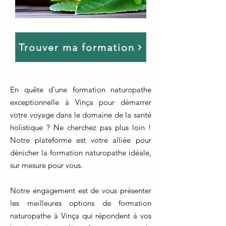
Trouver ma formation
En quête d'une formation naturopathe
exceptionnelle à Vinça pour démarrer
votre voyage dans le domaine de la santé
holistique ? Ne cherchez pas plus loin !
Notre plateforme est votre alliée pour
dénicher la formation naturopathe idéale,
sur mesure pour vous.
Notre engagement est de vous présenter
les meilleures options de formation
naturopathe à Vinça qui répondent à vos