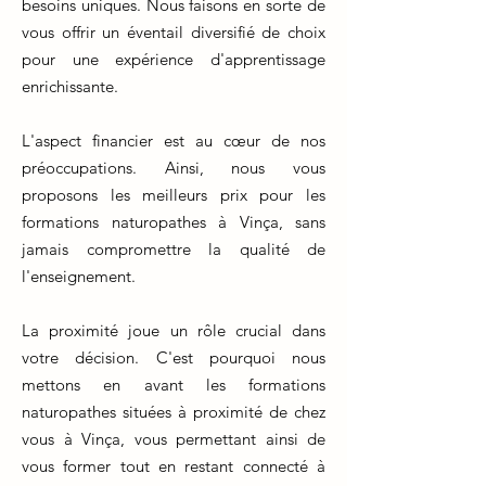
besoins uniques. Nous faisons en sorte de
vous offrir un éventail diversifié de choix
pour une expérience d'apprentissage
enrichissante.
L'aspect financier est au cœur de nos
préoccupations. Ainsi, nous vous
proposons les meilleurs prix pour les
formations naturopathes à Vinça, sans
jamais compromettre la qualité de
l'enseignement.
La proximité joue un rôle crucial dans
votre décision. C'est pourquoi nous
mettons en avant les formations
naturopathes situées à proximité de chez
vous à Vinça, vous permettant ainsi de
vous former tout en restant connecté à