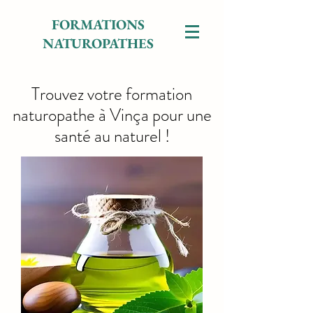
FORMATIONS
NATUROPATHES
Trouvez votre formation
naturopathe à Vinça pour une
santé au naturel !