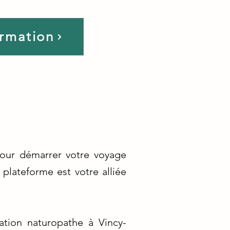
ormation
our démarrer votre voyage
plateforme est votre alliée
tion naturopathe à Vincy-