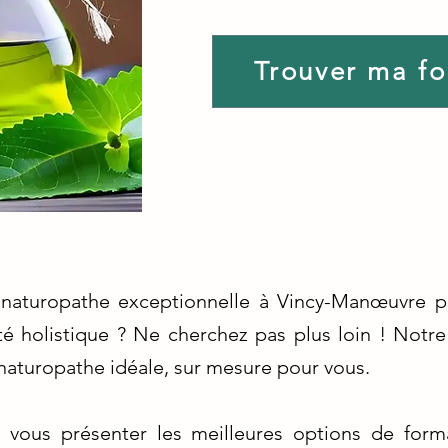
Trouver ma f
 naturopathe exceptionnelle à Vincy-Manœuvre p
é holistique ? Ne cherchez pas plus loin ! Notre 
naturopathe idéale, sur mesure pour vous.
vous présenter les meilleures options de forma