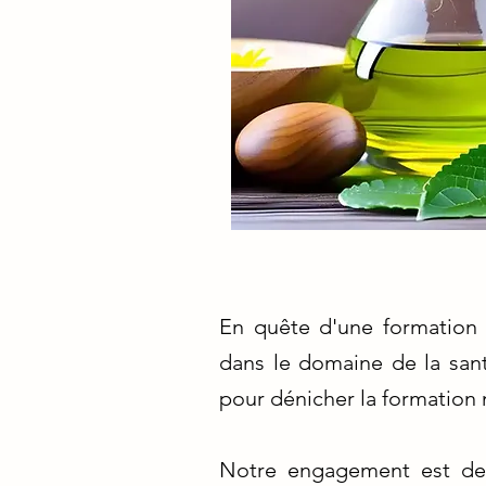
En quête d'une formation
dans le domaine de la sant
pour dénicher la formation 
Notre engagement est de 