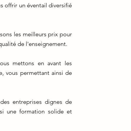
ffrir un éventail diversifié
sons les meilleurs prix pour
ualité de l'enseignement.
nous mettons en avant les
, vous permettant ainsi de
 des entreprises dignes de
si une formation solide et