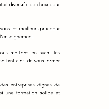
ail diversifié de choix pour
sons les meilleurs prix pour
 l'enseignement.
nous mettons en avant les
mettant ainsi de vous former
 des entreprises dignes de
si une formation solide et