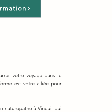
ormation
arrer votre voyage dans le
orme est votre alliée pour
n naturopathe à Vineuil qui