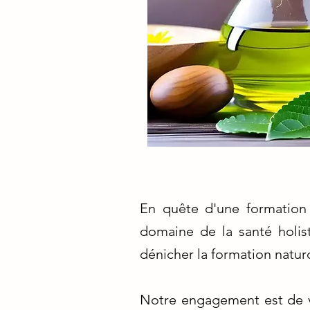
En quête d'une formation 
domaine de la santé holis
dénicher la formation natur
Notre engagement est de vo