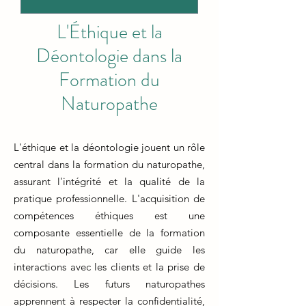
L'Éthique et la
Déontologie dans la
Formation du
Naturopathe
L'éthique et la déontologie jouent un rôle
central dans la formation du naturopathe,
assurant l'intégrité et la qualité de la
pratique professionnelle. L'acquisition de
compétences éthiques est une
composante essentielle de la formation
du naturopathe, car elle guide les
interactions avec les clients et la prise de
décisions. Les futurs naturopathes
apprennent à respecter la confidentialité,