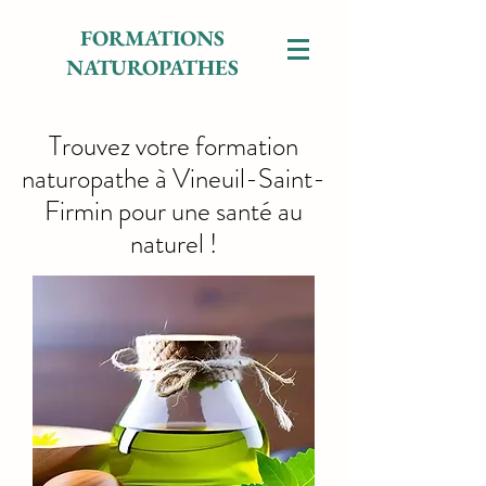
FORMATIONS
NATUROPATHES
Trouvez votre formation
naturopathe à Vineuil-Saint-
Firmin pour une santé au
naturel !