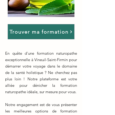
Trouver ma formation
En quête d'une formation naturopathe
exceptionnelle à Vineuil-Saint-Firmin pour
démarrer votre voyage dans le domaine
de la santé holistique ? Ne cherchez pas
plus loin ! Notre plateforme est votre
alliée pour dénicher la formation
naturopathe idéale, sur mesure pour vous.
Notre engagement est de vous présenter
les meilleures options de formation