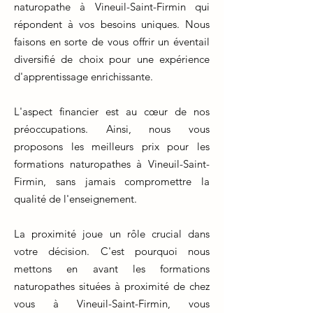
naturopathe à Vineuil-Saint-Firmin qui
répondent à vos besoins uniques. Nous
faisons en sorte de vous offrir un éventail
diversifié de choix pour une expérience
d'apprentissage enrichissante.
L'aspect financier est au cœur de nos
préoccupations. Ainsi, nous vous
proposons les meilleurs prix pour les
formations naturopathes à Vineuil-Saint-
Firmin, sans jamais compromettre la
qualité de l'enseignement.
La proximité joue un rôle crucial dans
votre décision. C'est pourquoi nous
mettons en avant les formations
naturopathes situées à proximité de chez
vous à Vineuil-Saint-Firmin, vous