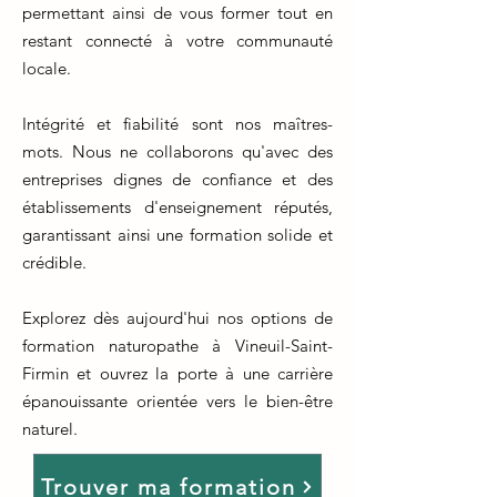
permettant ainsi de vous former tout en
restant connecté à votre communauté
locale.
Intégrité et fiabilité sont nos maîtres-
mots. Nous ne collaborons qu'avec des
entreprises dignes de confiance et des
établissements d'enseignement réputés,
garantissant ainsi une formation solide et
crédible.
Explorez dès aujourd'hui nos options de
formation naturopathe à Vineuil-Saint-
Firmin et ouvrez la porte à une carrière
épanouissante orientée vers le bien-être
naturel.
Trouver ma formation