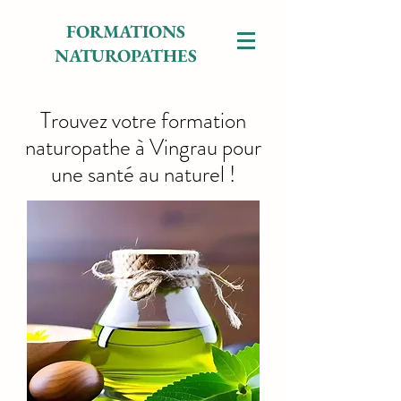
FORMATIONS
NATUROPATHES
Trouvez votre formation
naturopathe à Vingrau pour
une santé au naturel !