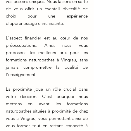
vos besoins uniques. Nous faisons en sorte
de vous offrir un éventail diversifié de
choix pour une expérience
d'apprentissage enrichissante.
L'aspect financier est au cœur de nos
préoccupations. Ainsi, nous vous
proposons les meilleurs prix pour les
formations naturopathes à Vingrau, sans
jamais compromettre la qualité de
l'enseignement.
La proximité joue un rôle crucial dans
votre décision. C'est pourquoi nous
mettons en avant les formations
naturopathes situées à proximité de chez
vous à Vingrau, vous permettant ainsi de
vous former tout en restant connecté à