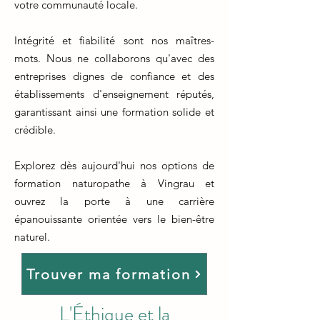
votre communauté locale.
Intégrité et fiabilité sont nos maîtres-
mots. Nous ne collaborons qu'avec des
entreprises dignes de confiance et des
établissements d'enseignement réputés,
garantissant ainsi une formation solide et
crédible.
Explorez dès aujourd'hui nos options de
formation naturopathe à Vingrau et
ouvrez la porte à une carrière
épanouissante orientée vers le bien-être
naturel.
Trouver ma formation
L'Éthique et la