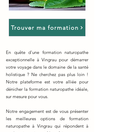
Trouver ma formation
En quête d'une formation naturopathe
exceptionnelle à Vingrau pour démarrer
votre voyage dans le domaine de la santé
holistique ? Ne cherchez pas plus loin !
Notre plateforme est votre alliée pour
dénicher la formation naturopathe idéale,
sur mesure pour vous.
Notre engagement est de vous présenter
les meilleures options de formation
naturopathe à Vingrau qui répondent à