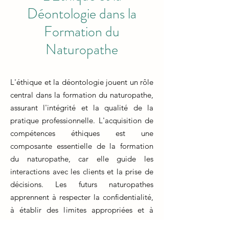
Déontologie dans la
Formation du
Naturopathe
L'éthique et la déontologie jouent un rôle
central dans la formation du naturopathe,
assurant l'intégrité et la qualité de la
pratique professionnelle. L'acquisition de
compétences éthiques est une
composante essentielle de la formation
du naturopathe, car elle guide les
interactions avec les clients et la prise de
décisions. Les futurs naturopathes
apprennent à respecter la confidentialité,
à établir des limites appropriées et à
maintenir une relation de confiance avec