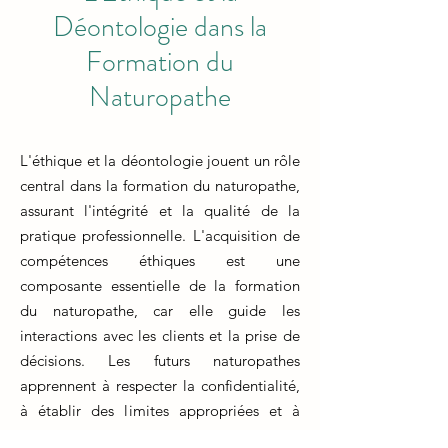
Déontologie dans la
Formation du
Naturopathe
L'éthique et la déontologie jouent un rôle
central dans la formation du naturopathe,
assurant l'intégrité et la qualité de la
pratique professionnelle. L'acquisition de
compétences éthiques est une
composante essentielle de la formation
du naturopathe, car elle guide les
interactions avec les clients et la prise de
décisions. Les futurs naturopathes
apprennent à respecter la confidentialité,
à établir des limites appropriées et à
maintenir une relation de confiance avec