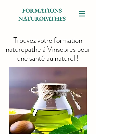
FORMATIONS
NATUROPATHES
Trouvez votre formation
naturopathe à Vinsobres pour
une santé au naturel !