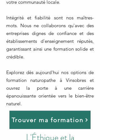
votre communauté locale.
Intégrité et fiabilité sont nos maîtres-
mots. Nous ne collaborons qu'avec des
entreprises dignes de confiance et des
établissements d'enseignement réputés,
garantissant ainsi une formation solide et
crédible.
Explorez dès aujourd'hui nos options de
formation naturopathe à Vinsobres et
ouvrez la porte à une carrière
épanouissante orientée vers le bien-être
naturel.
Trouver ma formation
L'Éthique et la