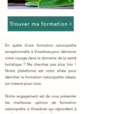
Trouver ma formation
En quête d'une formation naturopathe
exceptionnelle à Vinsobres pour démarrer
votre voyage dans le domaine de la santé
holistique ? Ne cherchez pas plus loin !
Notre plateforme est votre alliée pour
dénicher la formation naturopathe idéale,
sur mesure pour vous.
Notre engagement est de vous présenter
les meilleures options de formation
naturopathe à Vinsobres qui répondent à