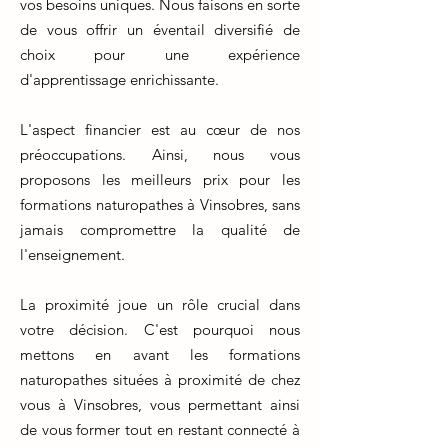
vos besoins uniques. Nous faisons en sorte
de vous offrir un éventail diversifié de
choix pour une expérience
d'apprentissage enrichissante.
L'aspect financier est au cœur de nos
préoccupations. Ainsi, nous vous
proposons les meilleurs prix pour les
formations naturopathes à Vinsobres, sans
jamais compromettre la qualité de
l'enseignement.
La proximité joue un rôle crucial dans
votre décision. C'est pourquoi nous
mettons en avant les formations
naturopathes situées à proximité de chez
vous à Vinsobres, vous permettant ainsi
de vous former tout en restant connecté à