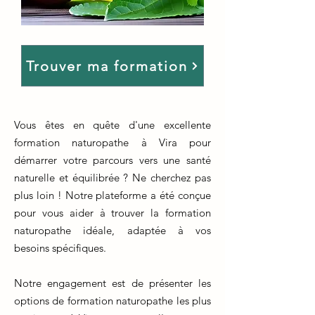
Trouver ma formation
Vous êtes en quête d'une excellente
formation naturopathe à Vira pour
démarrer votre parcours vers une santé
naturelle et équilibrée ? Ne cherchez pas
plus loin ! Notre plateforme a été conçue
pour vous aider à trouver la formation
naturopathe idéale, adaptée à vos
besoins spécifiques.
Notre engagement est de présenter les
options de formation naturopathe les plus