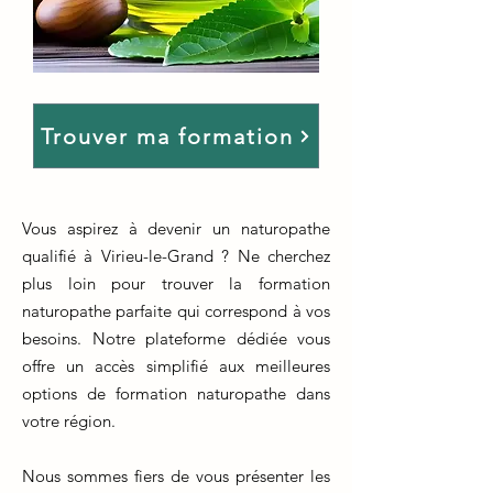
Trouver ma formation
Vous aspirez à devenir un naturopathe
qualifié à Virieu-le-Grand ? Ne cherchez
plus loin pour trouver la formation
naturopathe parfaite qui correspond à vos
besoins. Notre plateforme dédiée vous
offre un accès simplifié aux meilleures
options de formation naturopathe dans
votre région.
Nous sommes fiers de vous présenter les