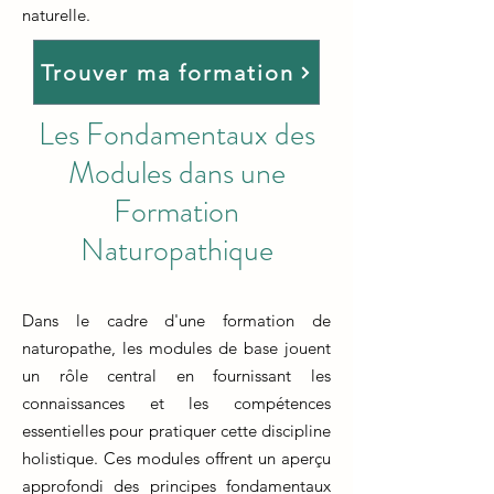
naturelle.
Trouver ma formation
Les Fondamentaux des
Modules dans une
Formation
Naturopathique
Dans le cadre d'une formation de
naturopathe, les modules de base jouent
un rôle central en fournissant les
connaissances et les compétences
essentielles pour pratiquer cette discipline
holistique. Ces modules offrent un aperçu
approfondi des principes fondamentaux