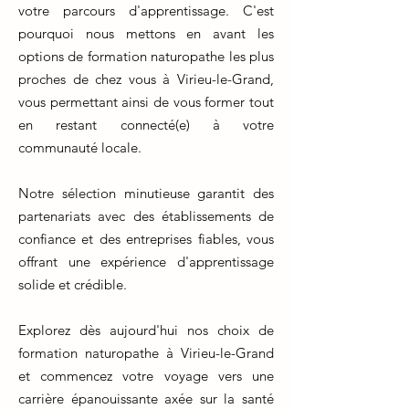
votre parcours d'apprentissage. C'est
pourquoi nous mettons en avant les
options de formation naturopathe les plus
proches de chez vous à Virieu-le-Grand,
vous permettant ainsi de vous former tout
en restant connecté(e) à votre
communauté locale.
Notre sélection minutieuse garantit des
partenariats avec des établissements de
confiance et des entreprises fiables, vous
offrant une expérience d'apprentissage
solide et crédible.
Explorez dès aujourd'hui nos choix de
formation naturopathe à Virieu-le-Grand
et commencez votre voyage vers une
carrière épanouissante axée sur la santé