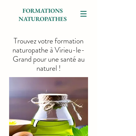
FORMATIONS
NATUROPATHES
Trouvez votre formation
naturopathe à Virieu-le-
Grand pour une santé au
naturel !