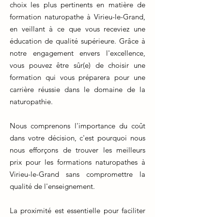
choix les plus pertinents en matière de
formation naturopathe à Virieu-le-Grand,
en veillant à ce que vous receviez une
éducation de qualité supérieure. Grâce à
notre engagement envers l'excellence,
vous pouvez être sûr(e) de choisir une
formation qui vous préparera pour une
carrière réussie dans le domaine de la
naturopathie.
Nous comprenons l'importance du coût
dans votre décision, c'est pourquoi nous
nous efforçons de trouver les meilleurs
prix pour les formations naturopathes à
Virieu-le-Grand sans compromettre la
qualité de l'enseignement.
La proximité est essentielle pour faciliter