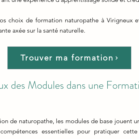
nos choix de formation naturopathe à Virigneux
nte axée sur la santé naturelle.
Trouver ma formation
x des Modules dans une Format
ion de naturopathe, les modules de base jouent un 
compétences essentielles pour pratiquer cette 