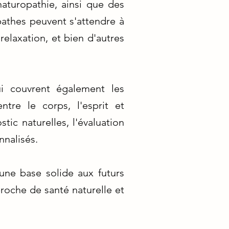
aturopathie, ainsi que des
pathes peuvent s'attendre à
relaxation, et bien d'autres
i couvrent également les
tre le corps, l'esprit et
tic naturelles, l'évaluation
nnalisés.
une base solide aux futurs
proche de santé naturelle et