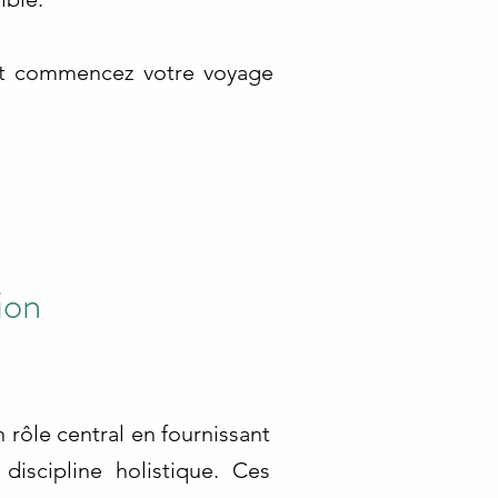
 et commencez votre voyage
ion
rôle central en fournissant
discipline holistique. Ces