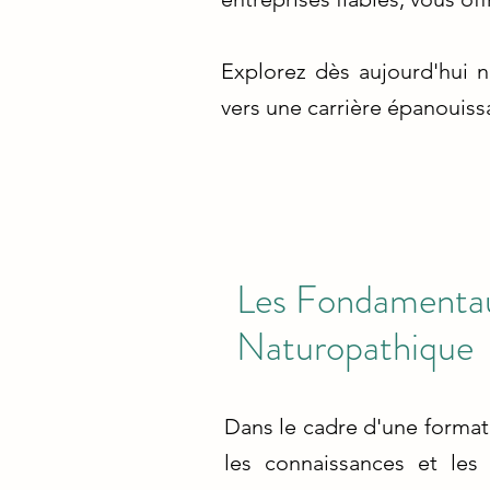
Explorez dès aujourd'hui 
vers une carrière épanouissa
Les Fondamentau
Naturopathique
Dans le cadre d'une format
les connaissances et les 