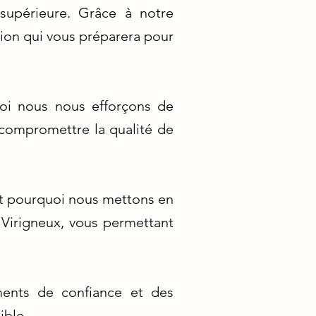
 supérieure. Grâce à notre
tion qui vous préparera pour
oi nous nous efforçons de
 compromettre la qualité de
est pourquoi nous mettons en
 Virigneux, vous permettant
ements de confiance et des
ible.