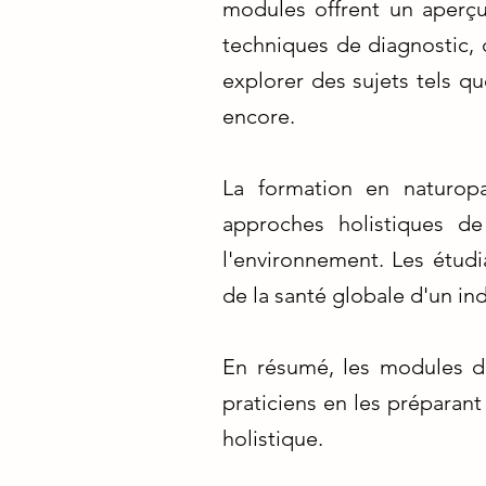
modules offrent un aperçu
techniques de diagnostic, 
explorer des sujets tels qu
encore.
La formation en naturop
approches holistiques de
l'environnement. Les étudia
de la santé globale d'un in
En résumé, les modules de
praticiens en les préparant
holistique.