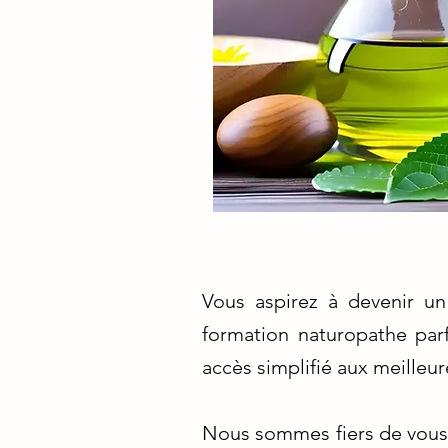
Vous aspirez à devenir un
formation naturopathe par
accès simplifié aux meilleu
Nous sommes fiers de vous 