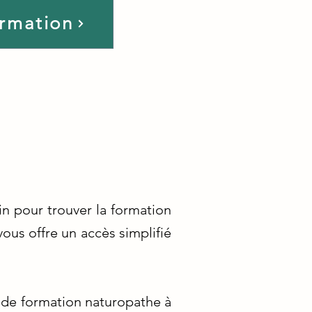
ormation
in pour trouver la formation
ous offre un accès simplifié
 de formation naturopathe à