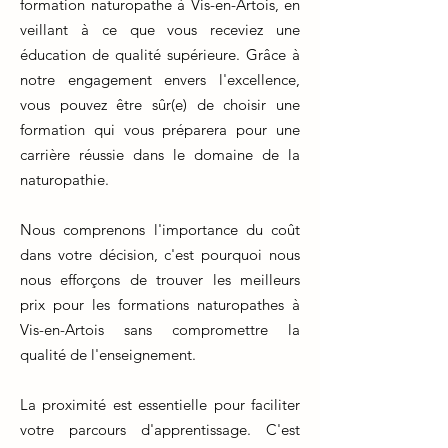
formation naturopathe à Vis-en-Artois, en
veillant à ce que vous receviez une
éducation de qualité supérieure. Grâce à
notre engagement envers l'excellence,
vous pouvez être sûr(e) de choisir une
formation qui vous préparera pour une
carrière réussie dans le domaine de la
naturopathie.
Nous comprenons l'importance du coût
dans votre décision, c'est pourquoi nous
nous efforçons de trouver les meilleurs
prix pour les formations naturopathes à
Vis-en-Artois sans compromettre la
qualité de l'enseignement.
La proximité est essentielle pour faciliter
votre parcours d'apprentissage. C'est