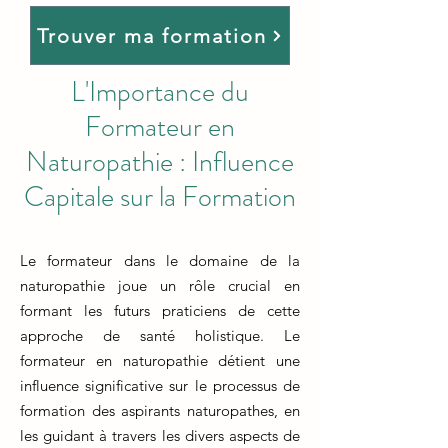
Trouver ma formation
L'Importance du
Formateur en
Naturopathie : Influence
Capitale sur la Formation
Le formateur dans le domaine de la
naturopathie joue un rôle crucial en
formant les futurs praticiens de cette
approche de santé holistique. Le
formateur en naturopathie détient une
influence significative sur le processus de
formation des aspirants naturopathes, en
les guidant à travers les divers aspects de