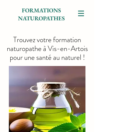
FORMATIONS
NATUROPATHES
Trouvez votre formation
naturopathe à Vis-en-Artois
pour une santé au naturel !