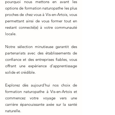
pourquoi nous mettons en avant les
options de formation naturopathe les plus
proches de chez vous à Vis-en-Artois, vous
permettant ainsi de vous former tout en
restant connecté(e) à votre communauté
locale.
Notre sélection minutieuse garantit des
partenariats avec des établissements de
confiance et des entreprises fiables, vous
offrant une expérience d'apprentissage
solide et crédible.
Explorez dès aujourd'hui nos choix de
formation naturopathe à Vis-en-Artois et
commencez votre voyage vers une
carrière épanouissante axée sur la santé
naturelle.