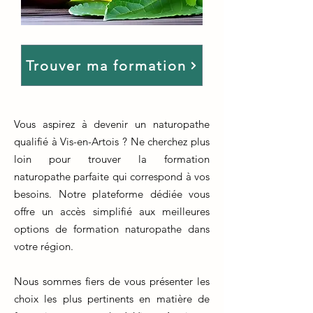
Trouver ma formation
Vous aspirez à devenir un naturopathe
qualifié à Vis-en-Artois ? Ne cherchez plus
loin pour trouver la formation
naturopathe parfaite qui correspond à vos
besoins. Notre plateforme dédiée vous
offre un accès simplifié aux meilleures
options de formation naturopathe dans
votre région.
Nous sommes fiers de vous présenter les
choix les plus pertinents en matière de