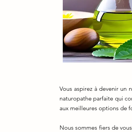
Vous aspirez à devenir un n
naturopathe parfaite qui co
aux meilleures options de f
Nous sommes fiers de vous 