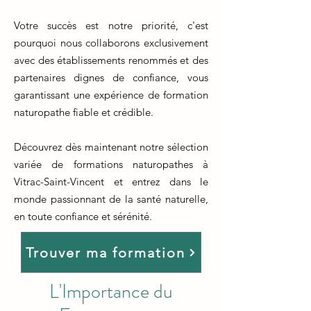
Votre succès est notre priorité, c'est
pourquoi nous collaborons exclusivement
avec des établissements renommés et des
partenaires dignes de confiance, vous
garantissant une expérience de formation
naturopathe fiable et crédible.
Découvrez dès maintenant notre sélection
variée de formations naturopathes à
Vitrac-Saint-Vincent et entrez dans le
monde passionnant de la santé naturelle,
en toute confiance et sérénité.
Trouver ma formation
L'Importance du