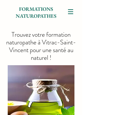
FORMATIONS
NATUROPATHES
Trouvez votre formation
naturopathe à Vitrac-Saint-
Vincent pour une santé au
naturel !