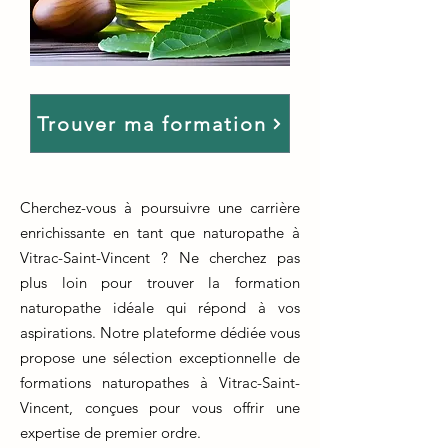
Trouver ma formation
Cherchez-vous à poursuivre une carrière
enrichissante en tant que naturopathe à
Vitrac-Saint-Vincent ? Ne cherchez pas
plus loin pour trouver la formation
naturopathe idéale qui répond à vos
aspirations. Notre plateforme dédiée vous
propose une sélection exceptionnelle de
formations naturopathes à Vitrac-Saint-
Vincent, conçues pour vous offrir une
expertise de premier ordre.