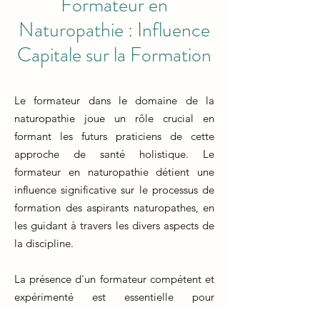
Formateur en
Naturopathie : Influence
Capitale sur la Formation
Le formateur dans le domaine de la
naturopathie joue un rôle crucial en
formant les futurs praticiens de cette
approche de santé holistique. Le
formateur en naturopathie détient une
influence significative sur le processus de
formation des aspirants naturopathes, en
les guidant à travers les divers aspects de
la discipline.
La présence d'un formateur compétent et
expérimenté est essentielle pour
transmettre les connaissances,