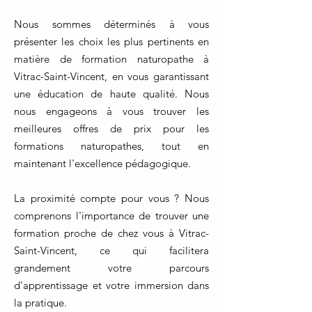
Nous sommes déterminés à vous
présenter les choix les plus pertinents en
matière de formation naturopathe à
Vitrac-Saint-Vincent, en vous garantissant
une éducation de haute qualité. Nous
nous engageons à vous trouver les
meilleures offres de prix pour les
formations naturopathes, tout en
maintenant l'excellence pédagogique.
La proximité compte pour vous ? Nous
comprenons l'importance de trouver une
formation proche de chez vous à Vitrac-
Saint-Vincent, ce qui facilitera
grandement votre parcours
d'apprentissage et votre immersion dans
la pratique.