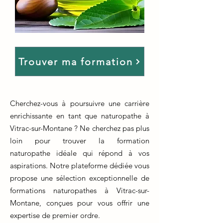
Trouver ma formation
Cherchez-vous à poursuivre une carrière
enrichissante en tant que naturopathe à
Vitrac-sur-Montane ? Ne cherchez pas plus
loin pour trouver la formation
naturopathe idéale qui répond à vos
aspirations. Notre plateforme dédiée vous
propose une sélection exceptionnelle de
formations naturopathes à Vitrac-sur-
Montane, conçues pour vous offrir une
expertise de premier ordre.