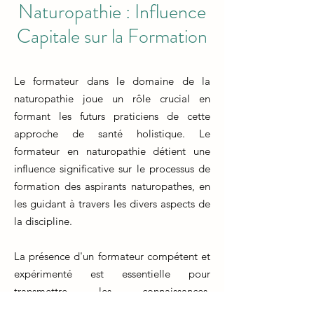
Naturopathie : Influence
Capitale sur la Formation
Le formateur dans le domaine de la
naturopathie joue un rôle crucial en
formant les futurs praticiens de cette
approche de santé holistique. Le
formateur en naturopathie détient une
influence significative sur le processus de
formation des aspirants naturopathes, en
les guidant à travers les divers aspects de
la discipline.
La présence d'un formateur compétent et
expérimenté est essentielle pour
transmettre les connaissances,
compétences et valeurs nécessaires à la