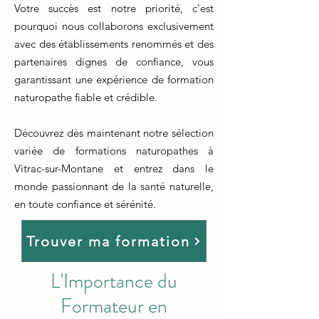
Votre succès est notre priorité, c'est
pourquoi nous collaborons exclusivement
avec des établissements renommés et des
partenaires dignes de confiance, vous
garantissant une expérience de formation
naturopathe fiable et crédible.
Découvrez dès maintenant notre sélection
variée de formations naturopathes à
Vitrac-sur-Montane et entrez dans le
monde passionnant de la santé naturelle,
en toute confiance et sérénité.
Trouver ma formation
L'Importance du
Formateur en