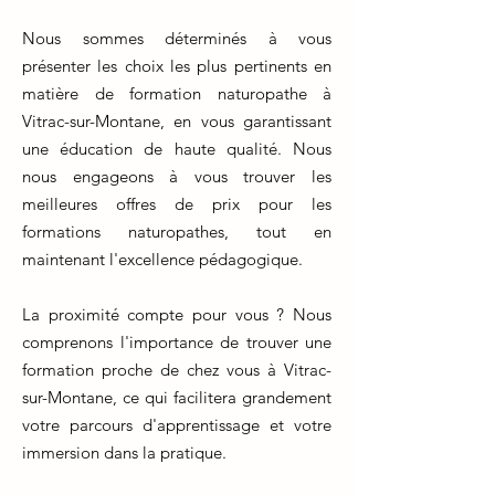
Nous sommes déterminés à vous
présenter les choix les plus pertinents en
matière de formation naturopathe à
Vitrac-sur-Montane, en vous garantissant
une éducation de haute qualité. Nous
nous engageons à vous trouver les
meilleures offres de prix pour les
formations naturopathes, tout en
maintenant l'excellence pédagogique.
La proximité compte pour vous ? Nous
comprenons l'importance de trouver une
formation proche de chez vous à Vitrac-
sur-Montane, ce qui facilitera grandement
votre parcours d'apprentissage et votre
immersion dans la pratique.