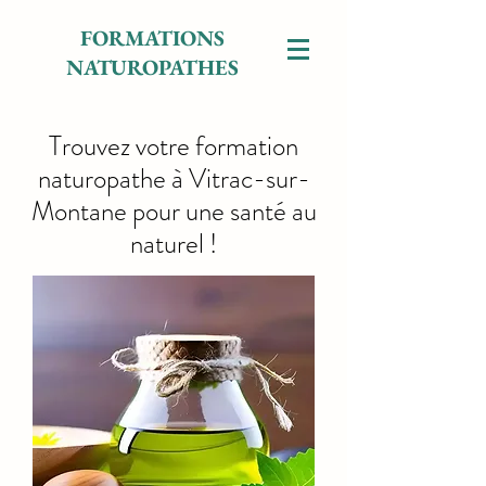
FORMATIONS
NATUROPATHES
Trouvez votre formation
naturopathe à Vitrac-sur-
Montane pour une santé au
naturel !